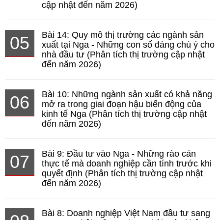
cập nhật đến năm 2026)
Bài 14: Quy mô thị trường các ngành sản
05
xuất tại Nga - Những con số đáng chú ý cho
nhà đầu tư (Phân tích thị trường cập nhật
đến năm 2026)
Bài 10: Những ngành sản xuất có khả năng
06
mở ra trong giai đoạn hậu biến động của
kinh tế Nga (Phân tích thị trường cập nhật
đến năm 2026)
Bài 9: Đầu tư vào Nga - Những rào cản
07
thực tế mà doanh nghiệp cần tính trước khi
quyết định (Phân tích thị trường cập nhật
đến năm 2026)
Bài 8: Doanh nghiệp Việt Nam đầu tư sang