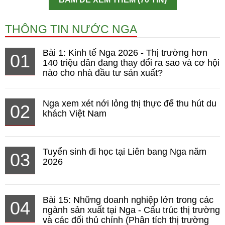
THÔNG TIN NƯỚC NGA
Bài 1: Kinh tế Nga 2026 - Thị trường hơn
01
140 triệu dân đang thay đổi ra sao và cơ hội
nào cho nhà đầu tư sản xuất?
Nga xem xét nới lỏng thị thực để thu hút du
02
khách Việt Nam
Tuyển sinh đi học tại Liên bang Nga năm
03
2026
Bài 15: Những doanh nghiệp lớn trong các
04
ngành sản xuất tại Nga - Cấu trúc thị trường
và các đối thủ chính (Phân tích thị trường