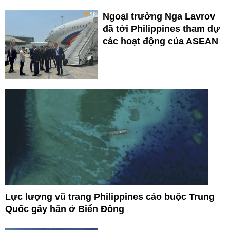
Ngoại trưởng Nga Lavrov
đã tới Philippines tham dự
các hoạt động của ASEAN
Lực lượng vũ trang Philippines cáo buộc Trung
Quốc gây hấn ở Biển Đông