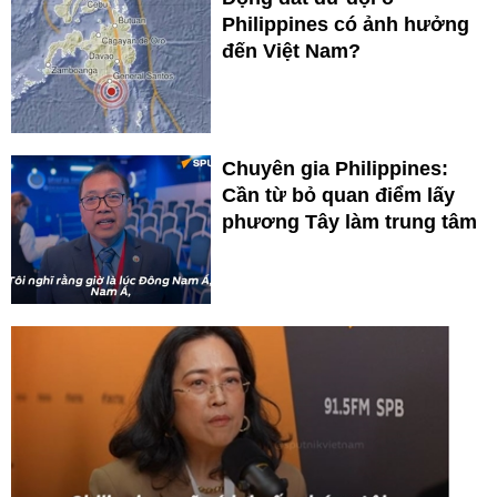
Philippines có ảnh hưởng
đến Việt Nam?
Chuyên gia Philippines:
Cần từ bỏ quan điểm lấy
phương Tây làm trung tâm