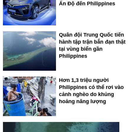
Ấn Độ đến Philippines
Quân đội Trung Quốc tiến
hành tập trận bắn đạn thật
tại vùng biển gần
Philippines
Hơn 1,3 triệu người
Philippines có thể rơi vào
cảnh nghèo do khủng
hoảng năng lượng