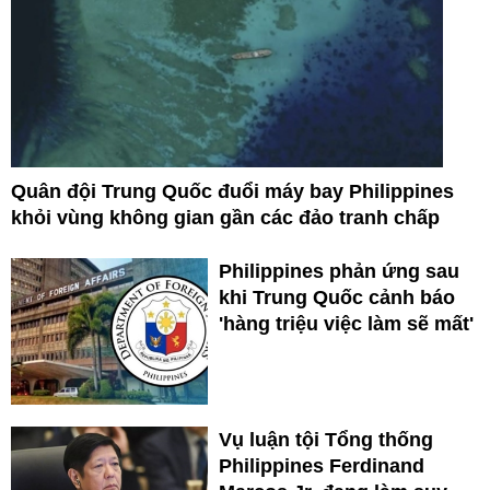
Quân đội Trung Quốc đuổi máy bay Philippines
khỏi vùng không gian gần các đảo tranh chấp
Philippines phản ứng sau
khi Trung Quốc cảnh báo
'hàng triệu việc làm sẽ mất'
Vụ luận tội Tổng thống
Philippines Ferdinand