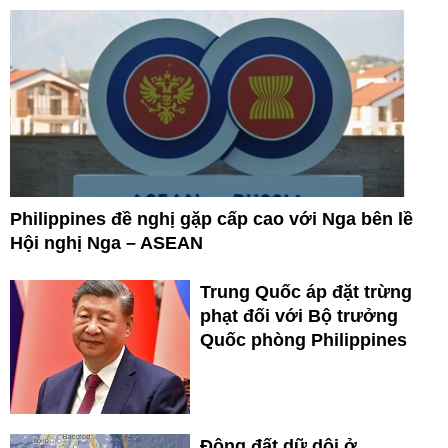
Philippines đề nghị gặp cấp cao với Nga bên lề
Hội nghị Nga – ASEAN
Trung Quốc áp đặt trừng
phạt đối với Bộ trưởng
Quốc phòng Philippines
Động đất dữ dội ở