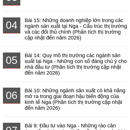
Bài 15: Những doanh nghiệp lớn trong các
04
ngành sản xuất tại Nga - Cấu trúc thị trường
và các đối thủ chính (Phân tích thị trường
cập nhật đến năm 2026)
Bài 14: Quy mô thị trường các ngành sản
05
xuất tại Nga - Những con số đáng chú ý cho
nhà đầu tư (Phân tích thị trường cập nhật
đến năm 2026)
Bài 10: Những ngành sản xuất có khả năng
06
mở ra trong giai đoạn hậu biến động của
kinh tế Nga (Phân tích thị trường cập nhật
đến năm 2026)
Bài 9: Đầu tư vào Nga - Những rào cản