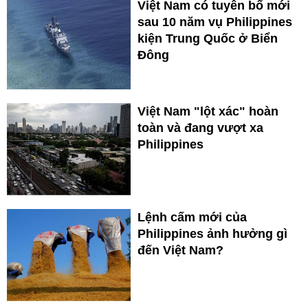
Việt Nam có tuyên bố mới
sau 10 năm vụ Philippines
kiện Trung Quốc ở Biển
Đông
Việt Nam "lột xác" hoàn
toàn và đang vượt xa
Philippines
Lệnh cấm mới của
Philippines ảnh hưởng gì
đến Việt Nam?