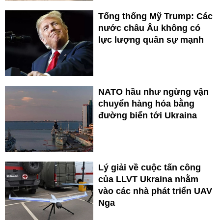
Tổng thống Mỹ Trump: Các
nước châu Âu không có
lực lượng quân sự mạnh
NATO hầu như ngừng vận
chuyển hàng hóa bằng
đường biển tới Ukraina
Lý giải về cuộc tấn công
của LLVT Ukraina nhằm
vào các nhà phát triển UAV
Nga