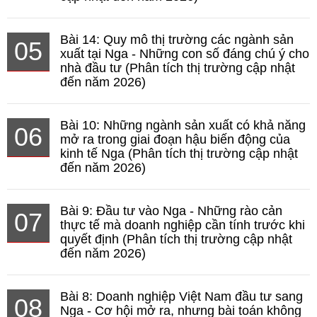
Bài 14: Quy mô thị trường các ngành sản
05
xuất tại Nga - Những con số đáng chú ý cho
nhà đầu tư (Phân tích thị trường cập nhật
đến năm 2026)
Bài 10: Những ngành sản xuất có khả năng
06
mở ra trong giai đoạn hậu biến động của
kinh tế Nga (Phân tích thị trường cập nhật
đến năm 2026)
Bài 9: Đầu tư vào Nga - Những rào cản
07
thực tế mà doanh nghiệp cần tính trước khi
quyết định (Phân tích thị trường cập nhật
đến năm 2026)
Bài 8: Doanh nghiệp Việt Nam đầu tư sang
08
Nga - Cơ hội mở ra, nhưng bài toán không