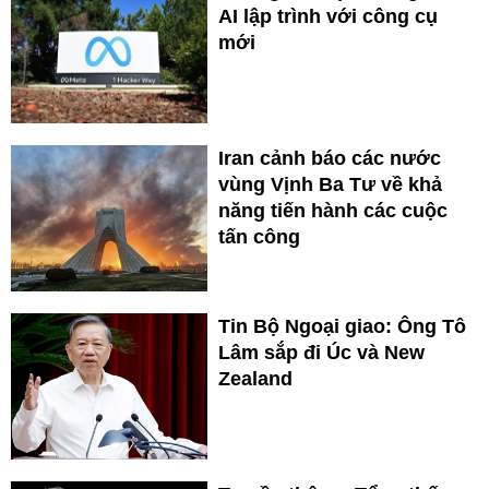
AI lập trình với công cụ
mới
Iran cảnh báo các nước
vùng Vịnh Ba Tư về khả
năng tiến hành các cuộc
tấn công
Tin Bộ Ngoại giao: Ông Tô
Lâm sắp đi Úc và New
Zealand