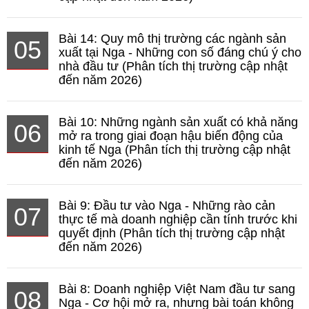
Bài 14: Quy mô thị trường các ngành sản
05
xuất tại Nga - Những con số đáng chú ý cho
nhà đầu tư (Phân tích thị trường cập nhật
đến năm 2026)
Bài 10: Những ngành sản xuất có khả năng
06
mở ra trong giai đoạn hậu biến động của
kinh tế Nga (Phân tích thị trường cập nhật
đến năm 2026)
Bài 9: Đầu tư vào Nga - Những rào cản
07
thực tế mà doanh nghiệp cần tính trước khi
quyết định (Phân tích thị trường cập nhật
đến năm 2026)
Bài 8: Doanh nghiệp Việt Nam đầu tư sang
08
Nga - Cơ hội mở ra, nhưng bài toán không