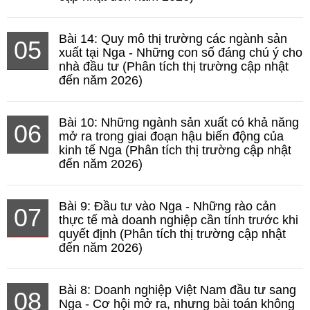
Bài 14: Quy mô thị trường các ngành sản
05
xuất tại Nga - Những con số đáng chú ý cho
nhà đầu tư (Phân tích thị trường cập nhật
đến năm 2026)
Bài 10: Những ngành sản xuất có khả năng
06
mở ra trong giai đoạn hậu biến động của
kinh tế Nga (Phân tích thị trường cập nhật
đến năm 2026)
Bài 9: Đầu tư vào Nga - Những rào cản
07
thực tế mà doanh nghiệp cần tính trước khi
quyết định (Phân tích thị trường cập nhật
đến năm 2026)
Bài 8: Doanh nghiệp Việt Nam đầu tư sang
08
Nga - Cơ hội mở ra, nhưng bài toán không