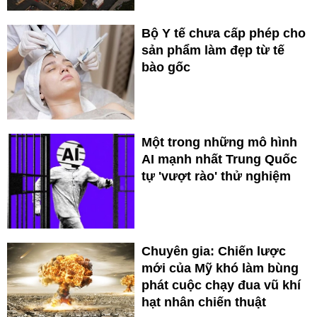
Bộ Y tế chưa cấp phép cho
sản phẩm làm đẹp từ tế
bào gốc
Một trong những mô hình
AI mạnh nhất Trung Quốc
tự 'vượt rào' thử nghiệm
Chuyên gia: Chiến lược
mới của Mỹ khó làm bùng
phát cuộc chạy đua vũ khí
hạt nhân chiến thuật