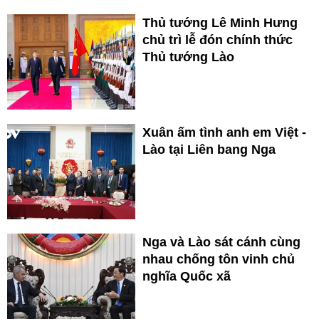
Thủ tướng Lê Minh Hưng
chủ trì lễ đón chính thức
Thủ tướng Lào
Xuân ấm tình anh em Việt -
Lào tại Liên bang Nga
Nga và Lào sát cánh cùng
nhau chống tôn vinh chủ
nghĩa Quốc xã