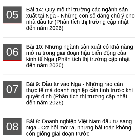
Bài 14: Quy mô thị trường các ngành sản
05
xuất tại Nga - Những con số đáng chú ý cho
nhà đầu tư (Phân tích thị trường cập nhật
đến năm 2026)
Bài 10: Những ngành sản xuất có khả năng
06
mở ra trong giai đoạn hậu biến động của
kinh tế Nga (Phân tích thị trường cập nhật
đến năm 2026)
Bài 9: Đầu tư vào Nga - Những rào cản
07
thực tế mà doanh nghiệp cần tính trước khi
quyết định (Phân tích thị trường cập nhật
đến năm 2026)
Bài 8: Doanh nghiệp Việt Nam đầu tư sang
08
Nga - Cơ hội mở ra, nhưng bài toán không
còn giống giai đoạn trước