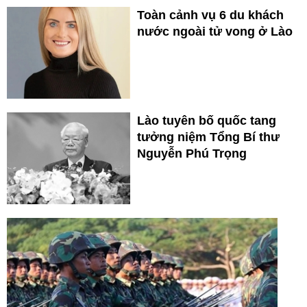
Toàn cảnh vụ 6 du khách
nước ngoài tử vong ở Lào
Lào tuyên bố quốc tang
tưởng niệm Tổng Bí thư
Nguyễn Phú Trọng