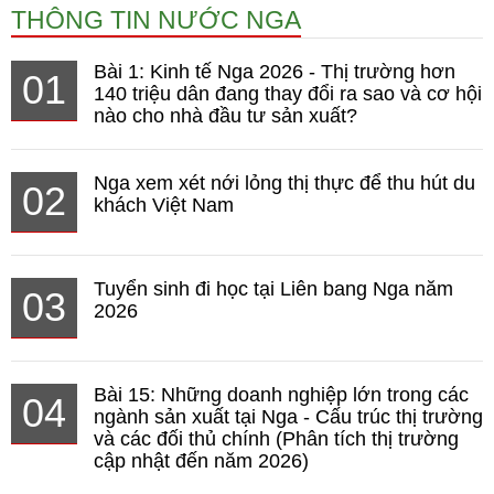
THÔNG TIN NƯỚC NGA
Bài 1: Kinh tế Nga 2026 - Thị trường hơn
01
140 triệu dân đang thay đổi ra sao và cơ hội
nào cho nhà đầu tư sản xuất?
Nga xem xét nới lỏng thị thực để thu hút du
02
khách Việt Nam
Tuyển sinh đi học tại Liên bang Nga năm
03
2026
Bài 15: Những doanh nghiệp lớn trong các
04
ngành sản xuất tại Nga - Cấu trúc thị trường
và các đối thủ chính (Phân tích thị trường
cập nhật đến năm 2026)