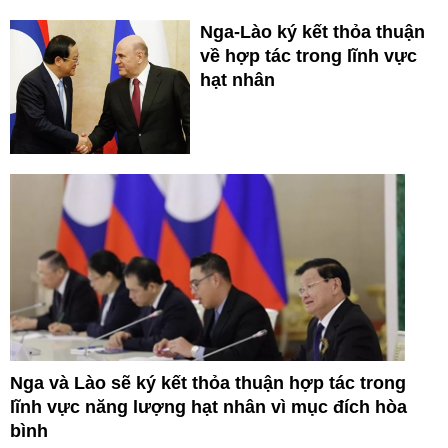
Nga-Lào ký kết thỏa thuận
về hợp tác trong lĩnh vực
hạt nhân
Nga và Lào sẽ ký kết thỏa thuận hợp tác trong
lĩnh vực năng lượng hạt nhân vì mục đích hòa
bình