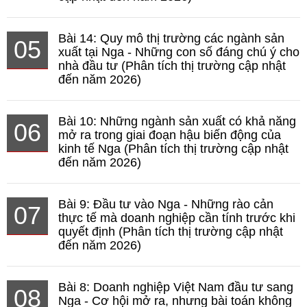
Bài 14: Quy mô thị trường các ngành sản
05
xuất tại Nga - Những con số đáng chú ý cho
nhà đầu tư (Phân tích thị trường cập nhật
đến năm 2026)
Bài 10: Những ngành sản xuất có khả năng
06
mở ra trong giai đoạn hậu biến động của
kinh tế Nga (Phân tích thị trường cập nhật
đến năm 2026)
Bài 9: Đầu tư vào Nga - Những rào cản
07
thực tế mà doanh nghiệp cần tính trước khi
quyết định (Phân tích thị trường cập nhật
đến năm 2026)
Bài 8: Doanh nghiệp Việt Nam đầu tư sang
08
Nga - Cơ hội mở ra, nhưng bài toán không