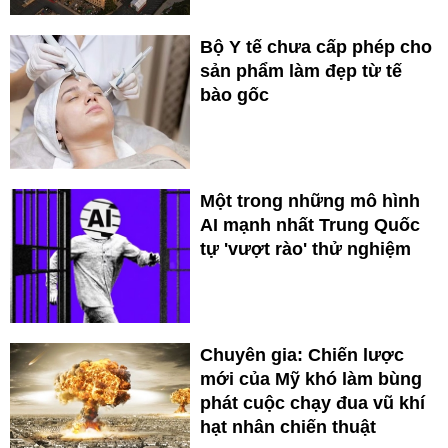
Bộ Y tế chưa cấp phép cho
sản phẩm làm đẹp từ tế
bào gốc
Một trong những mô hình
AI mạnh nhất Trung Quốc
tự 'vượt rào' thử nghiệm
Chuyên gia: Chiến lược
mới của Mỹ khó làm bùng
phát cuộc chạy đua vũ khí
hạt nhân chiến thuật