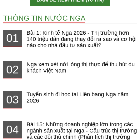
THÔNG TIN NƯỚC NGA
Bài 1: Kinh tế Nga 2026 - Thị trường hơn
01
140 triệu dân đang thay đổi ra sao và cơ hội
nào cho nhà đầu tư sản xuất?
Nga xem xét nới lỏng thị thực để thu hút du
02
khách Việt Nam
Tuyển sinh đi học tại Liên bang Nga năm
03
2026
Bài 15: Những doanh nghiệp lớn trong các
04
ngành sản xuất tại Nga - Cấu trúc thị trường
và các đối thủ chính (Phân tích thị trường