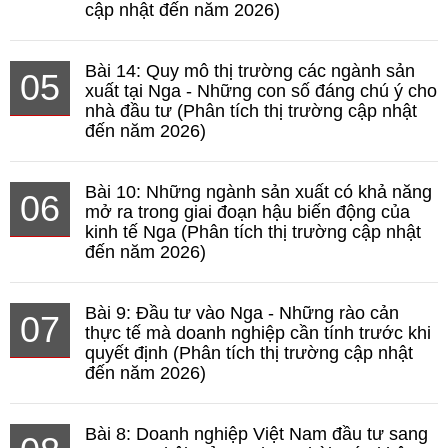
cập nhật đến năm 2026)
Bài 14: Quy mô thị trường các ngành sản
05
xuất tại Nga - Những con số đáng chú ý cho
nhà đầu tư (Phân tích thị trường cập nhật
đến năm 2026)
Bài 10: Những ngành sản xuất có khả năng
06
mở ra trong giai đoạn hậu biến động của
kinh tế Nga (Phân tích thị trường cập nhật
đến năm 2026)
Bài 9: Đầu tư vào Nga - Những rào cản
07
thực tế mà doanh nghiệp cần tính trước khi
quyết định (Phân tích thị trường cập nhật
đến năm 2026)
Bài 8: Doanh nghiệp Việt Nam đầu tư sang