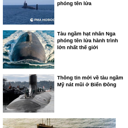
phóng tên lửa
Tàu ngầm hạt nhân Nga
phóng tên lửa hành trình
lớn nhất thế giới
Thông tin mới về tàu ngầm
Mỹ nát mũi ở Biển Đông