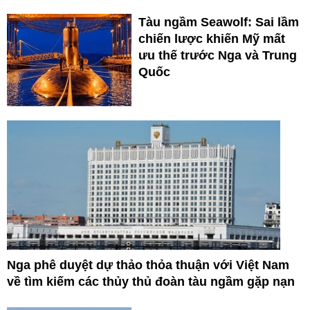
Tàu ngầm Seawolf: Sai lầm
chiến lược khiến Mỹ mất
ưu thế trước Nga và Trung
Quốc
Nga phê duyệt dự thảo thỏa thuận với Việt Nam
về tìm kiếm các thủy thủ đoàn tàu ngầm gặp nạn