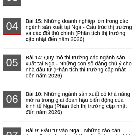
Bài 15: Những doanh nghiệp lớn trong các
04
ngành sản xuất tại Nga - Cấu trúc thị trường
và các đối thủ chính (Phân tích thị trường
cập nhật đến năm 2026)
Bài 14: Quy mô thị trường các ngành sản
05
xuất tại Nga - Những con số đáng chú ý cho
nhà đầu tư (Phân tích thị trường cập nhật
đến năm 2026)
Bài 10: Những ngành sản xuất có khả năng
06
mở ra trong giai đoạn hậu biến động của
kinh tế Nga (Phân tích thị trường cập nhật
đến năm 2026)
Bài 9: Đầu tư vào Nga - Những rào cản