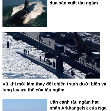
đua sản xuất tàu ngầm
Vũ khí mới làm thay đổi chiến tranh dưới biển và
lung lay ưu thế của tàu ngầm
Cận cảnh tàu ngầm hạt
nhân Arkhangelsk của Nga