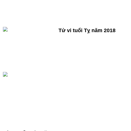
Tử vi tuổi Tỵ năm 2018