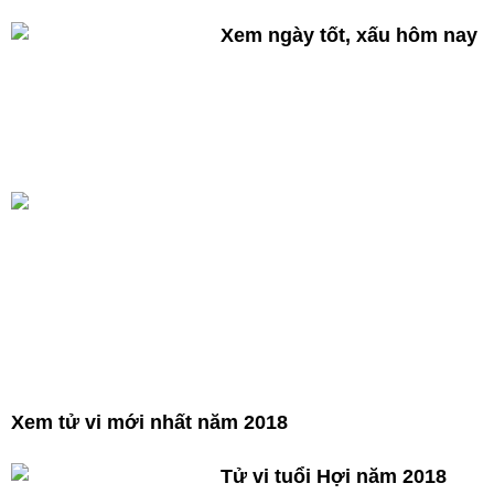
Xem ngày tốt, xấu hôm nay
Xem tử vi mới nhất năm 2018
Tử vi tuổi Hợi năm 2018