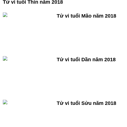
Tử vi tuổi Thìn năm 2018
Tử vi tuổi Mão năm 2018
Tử vi tuổi Dần năm 2018
Tử vi tuổi Sửu năm 2018