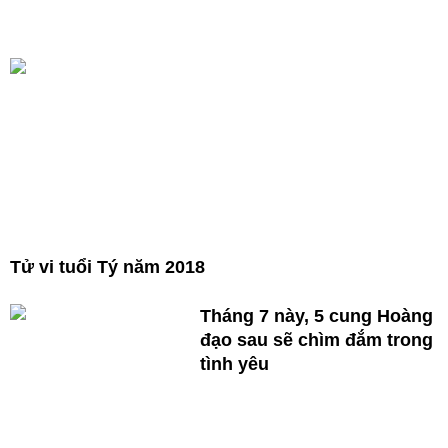
Tử vi tuổi Tý năm 2018
Tháng 7 này, 5 cung Hoàng
đạo sau sẽ chìm đắm trong
tình yêu