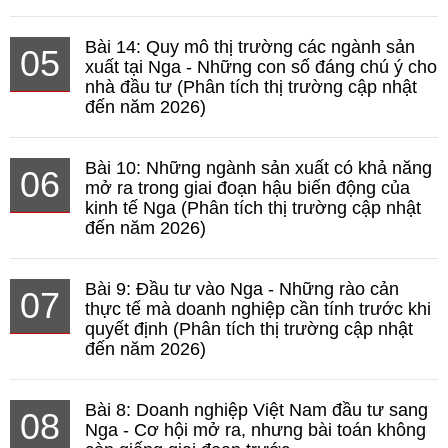
Bài 14: Quy mô thị trường các ngành sản
05
xuất tại Nga - Những con số đáng chú ý cho
nhà đầu tư (Phân tích thị trường cập nhật
đến năm 2026)
Bài 10: Những ngành sản xuất có khả năng
06
mở ra trong giai đoạn hậu biến động của
kinh tế Nga (Phân tích thị trường cập nhật
đến năm 2026)
Bài 9: Đầu tư vào Nga - Những rào cản
07
thực tế mà doanh nghiệp cần tính trước khi
quyết định (Phân tích thị trường cập nhật
đến năm 2026)
Bài 8: Doanh nghiệp Việt Nam đầu tư sang
08
Nga - Cơ hội mở ra, nhưng bài toán không