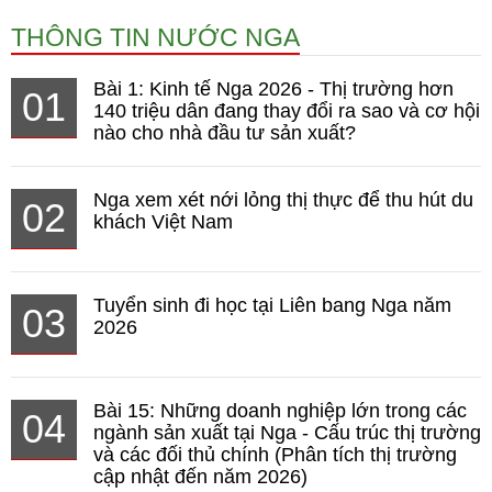
THÔNG TIN NƯỚC NGA
Bài 1: Kinh tế Nga 2026 - Thị trường hơn
01
140 triệu dân đang thay đổi ra sao và cơ hội
nào cho nhà đầu tư sản xuất?
Nga xem xét nới lỏng thị thực để thu hút du
02
khách Việt Nam
Tuyển sinh đi học tại Liên bang Nga năm
03
2026
Bài 15: Những doanh nghiệp lớn trong các
04
ngành sản xuất tại Nga - Cấu trúc thị trường
và các đối thủ chính (Phân tích thị trường
cập nhật đến năm 2026)