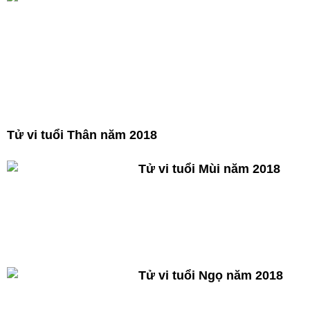
Tử vi tuổi Thân năm 2018
Tử vi tuổi Mùi năm 2018
Tử vi tuổi Ngọ năm 2018