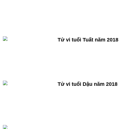
Tử vi tuổi Tuất năm 2018
Tử vi tuổi Dậu năm 2018