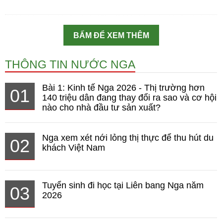
BẤM ĐỂ XEM THÊM
THÔNG TIN NƯỚC NGA
Bài 1: Kinh tế Nga 2026 - Thị trường hơn
01
140 triệu dân đang thay đổi ra sao và cơ hội
nào cho nhà đầu tư sản xuất?
Nga xem xét nới lỏng thị thực để thu hút du
02
khách Việt Nam
Tuyển sinh đi học tại Liên bang Nga năm
03
2026