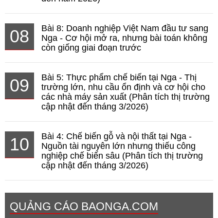
Bài 8: Doanh nghiệp Việt Nam đầu tư sang
08
Nga - Cơ hội mở ra, nhưng bài toán không
còn giống giai đoạn trước
Bài 5: Thực phẩm chế biến tại Nga - Thị
09
trường lớn, nhu cầu ổn định và cơ hội cho
các nhà máy sản xuất (Phân tích thị trường
cập nhật đến tháng 3/2026)
Bài 4: Chế biến gỗ và nội thất tại Nga -
10
Nguồn tài nguyên lớn nhưng thiếu công
nghiệp chế biến sâu (Phân tích thị trường
cập nhật đến tháng 3/2026)
QUẢNG CÁO BAONGA.COM