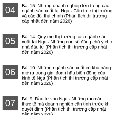
Bài 15: Những doanh nghiệp lớn trong các
04
ngành sản xuất tại Nga - Cấu trúc thị trường
và các đối thủ chính (Phân tích thị trường
cập nhật đến năm 2026)
Bài 14: Quy mô thị trường các ngành sản
05
xuất tại Nga - Những con số đáng chú ý cho
nhà đầu tư (Phân tích thị trường cập nhật
đến năm 2026)
Bài 10: Những ngành sản xuất có khả năng
06
mở ra trong giai đoạn hậu biến động của
kinh tế Nga (Phân tích thị trường cập nhật
đến năm 2026)
Bài 9: Đầu tư vào Nga - Những rào cản
07
thực tế mà doanh nghiệp cần tính trước khi
quyết định (Phân tích thị trường cập nhật
đến năm 2026)