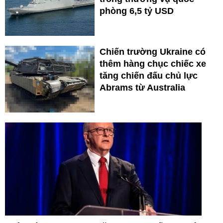
phòng 6,5 tỷ USD
Chiến trường Ukraine có
thêm hàng chục chiếc xe
tăng chiến đấu chủ lực
Abrams từ Australia