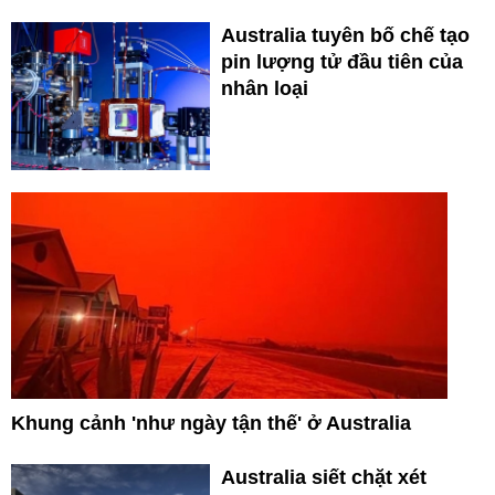
Australia tuyên bố chế tạo
pin lượng tử đầu tiên của
nhân loại
Khung cảnh 'như ngày tận thế' ở Australia
Australia siết chặt xét