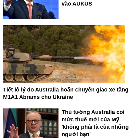
vào AUKUS
Tiết lộ lý do Australia hoãn chuyển giao xe tăng
M1A1 Abrams cho Ukraine
Thủ tướng Australia coi
mức thuế mới của Mỹ
'không phải là của những
người bạn'