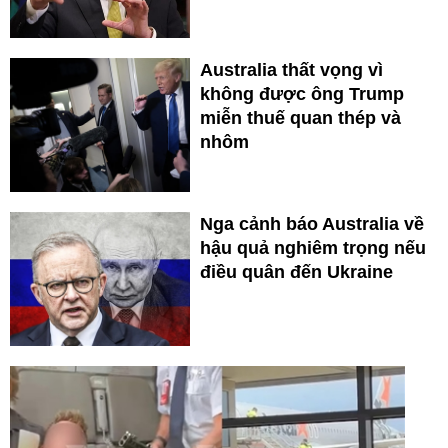
Australia thất vọng vì
không được ông Trump
miễn thuế quan thép và
nhôm
Nga cảnh báo Australia về
hậu quả nghiêm trọng nếu
điều quân đến Ukraine