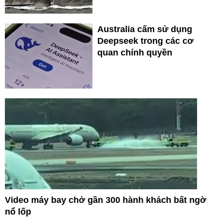
Australia cấm sử dụng
Deepseek trong các cơ
quan chính quyền
Video máy bay chở gần 300 hành khách bất ngờ
nổ lốp