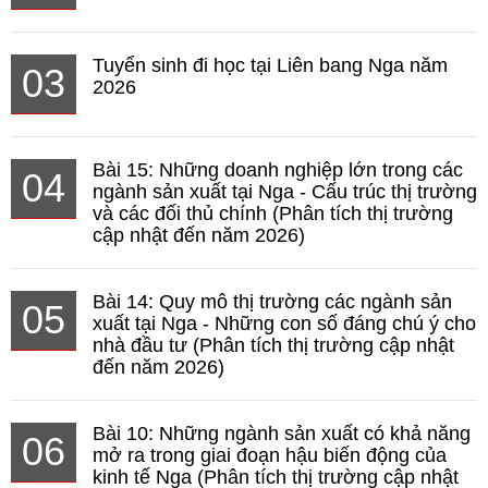
Tuyển sinh đi học tại Liên bang Nga năm
03
2026
Bài 15: Những doanh nghiệp lớn trong các
04
ngành sản xuất tại Nga - Cấu trúc thị trường
và các đối thủ chính (Phân tích thị trường
cập nhật đến năm 2026)
Bài 14: Quy mô thị trường các ngành sản
05
xuất tại Nga - Những con số đáng chú ý cho
nhà đầu tư (Phân tích thị trường cập nhật
đến năm 2026)
Bài 10: Những ngành sản xuất có khả năng
06
mở ra trong giai đoạn hậu biến động của
kinh tế Nga (Phân tích thị trường cập nhật