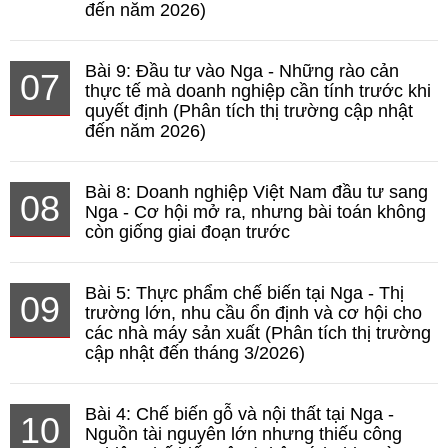
đến năm 2026)
Bài 9: Đầu tư vào Nga - Những rào cản
07
thực tế mà doanh nghiệp cần tính trước khi
quyết định (Phân tích thị trường cập nhật
đến năm 2026)
Bài 8: Doanh nghiệp Việt Nam đầu tư sang
08
Nga - Cơ hội mở ra, nhưng bài toán không
còn giống giai đoạn trước
Bài 5: Thực phẩm chế biến tại Nga - Thị
09
trường lớn, nhu cầu ổn định và cơ hội cho
các nhà máy sản xuất (Phân tích thị trường
cập nhật đến tháng 3/2026)
Bài 4: Chế biến gỗ và nội thất tại Nga -
10
Nguồn tài nguyên lớn nhưng thiếu công