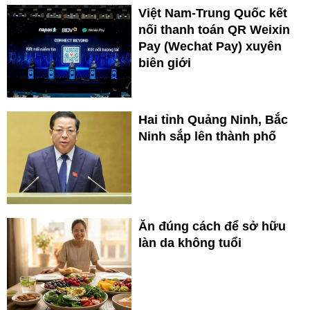
Việt Nam-Trung Quốc kết
nối thanh toán QR Weixin
Pay (Wechat Pay) xuyên
biên giới
Hai tỉnh Quảng Ninh, Bắc
Ninh sắp lên thành phố
Ăn đúng cách để sở hữu
làn da không tuổi