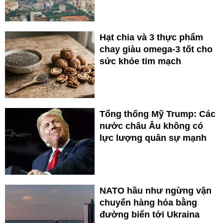
Hạt chia và 3 thực phẩm
chay giàu omega-3 tốt cho
sức khỏe tim mạch
Tổng thống Mỹ Trump: Các
nước châu Âu không có
lực lượng quân sự mạnh
NATO hầu như ngừng vận
chuyển hàng hóa bằng
đường biển tới Ukraina