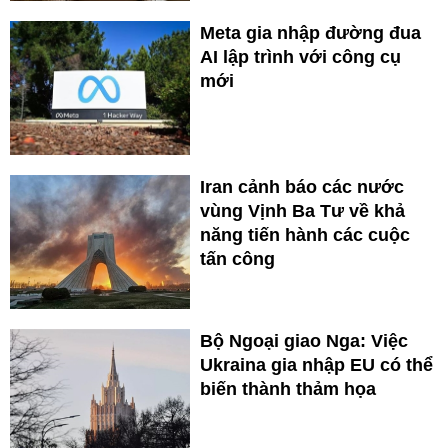
Meta gia nhập đường đua
AI lập trình với công cụ
mới
Iran cảnh báo các nước
vùng Vịnh Ba Tư về khả
năng tiến hành các cuộc
tấn công
Bộ Ngoại giao Nga: Việc
Ukraina gia nhập EU có thể
biến thành thảm họa