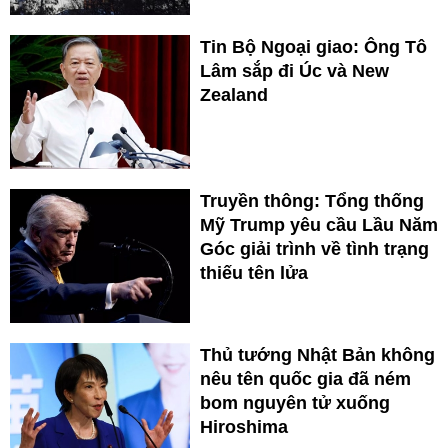
Tin Bộ Ngoại giao: Ông Tô
Lâm sắp đi Úc và New
Zealand
Truyền thông: Tổng thống
Mỹ Trump yêu cầu Lầu Năm
Góc giải trình về tình trạng
thiếu tên lửa
Thủ tướng Nhật Bản không
nêu tên quốc gia đã ném
bom nguyên tử xuống
Hiroshima