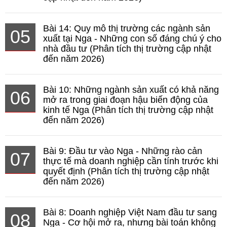
Bài 14: Quy mô thị trường các ngành sản
05
xuất tại Nga - Những con số đáng chú ý cho
nhà đầu tư (Phân tích thị trường cập nhật
đến năm 2026)
Bài 10: Những ngành sản xuất có khả năng
06
mở ra trong giai đoạn hậu biến động của
kinh tế Nga (Phân tích thị trường cập nhật
đến năm 2026)
Bài 9: Đầu tư vào Nga - Những rào cản
07
thực tế mà doanh nghiệp cần tính trước khi
quyết định (Phân tích thị trường cập nhật
đến năm 2026)
Bài 8: Doanh nghiệp Việt Nam đầu tư sang
08
Nga - Cơ hội mở ra, nhưng bài toán không