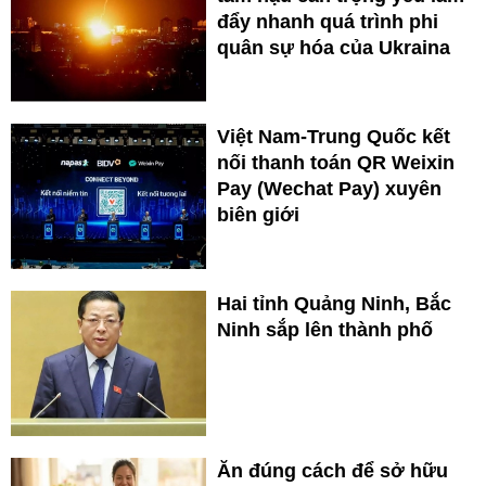
đẩy nhanh quá trình phi
quân sự hóa của Ukraina
Việt Nam-Trung Quốc kết
nối thanh toán QR Weixin
Pay (Wechat Pay) xuyên
biên giới
Hai tỉnh Quảng Ninh, Bắc
Ninh sắp lên thành phố
Ăn đúng cách để sở hữu