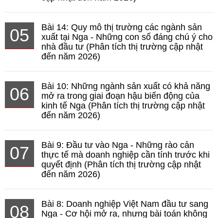
Bài 14: Quy mô thị trường các ngành sản
05
xuất tại Nga - Những con số đáng chú ý cho
nhà đầu tư (Phân tích thị trường cập nhật
đến năm 2026)
Bài 10: Những ngành sản xuất có khả năng
06
mở ra trong giai đoạn hậu biến động của
kinh tế Nga (Phân tích thị trường cập nhật
đến năm 2026)
Bài 9: Đầu tư vào Nga - Những rào cản
07
thực tế mà doanh nghiệp cần tính trước khi
quyết định (Phân tích thị trường cập nhật
đến năm 2026)
Bài 8: Doanh nghiệp Việt Nam đầu tư sang
08
Nga - Cơ hội mở ra, nhưng bài toán không