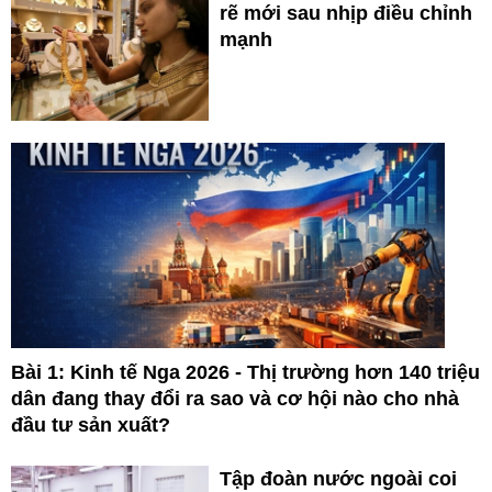
rẽ mới sau nhịp điều chỉnh
mạnh
Bài 1: Kinh tế Nga 2026 - Thị trường hơn 140 triệu
dân đang thay đổi ra sao và cơ hội nào cho nhà
đầu tư sản xuất?
Tập đoàn nước ngoài coi