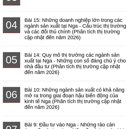
Bài 15: Những doanh nghiệp lớn trong các
04
ngành sản xuất tại Nga - Cấu trúc thị trường
và các đối thủ chính (Phân tích thị trường
cập nhật đến năm 2026)
Bài 14: Quy mô thị trường các ngành sản
05
xuất tại Nga - Những con số đáng chú ý cho
nhà đầu tư (Phân tích thị trường cập nhật
đến năm 2026)
Bài 10: Những ngành sản xuất có khả năng
06
mở ra trong giai đoạn hậu biến động của
kinh tế Nga (Phân tích thị trường cập nhật
đến năm 2026)
Bài 9: Đầu tư vào Nga - Những rào cản