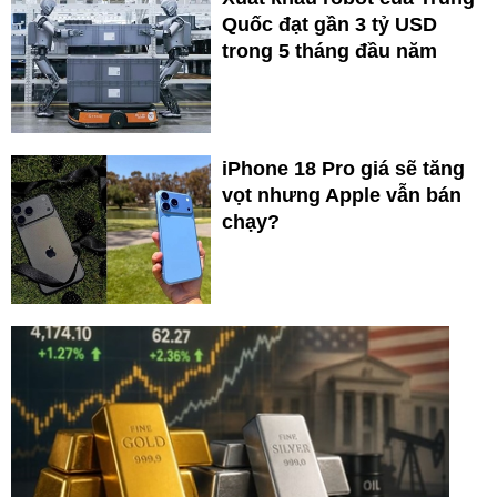
Quốc đạt gần 3 tỷ USD
trong 5 tháng đầu năm
iPhone 18 Pro giá sẽ tăng
vọt nhưng Apple vẫn bán
chạy?