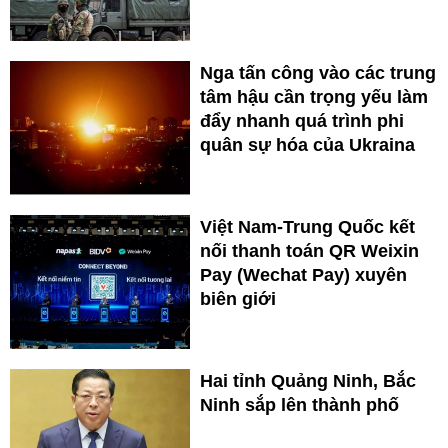
Nga tấn công vào các trung
tâm hậu cần trọng yếu làm
đẩy nhanh quá trình phi
quân sự hóa của Ukraina
Việt Nam-Trung Quốc kết
nối thanh toán QR Weixin
Pay (Wechat Pay) xuyên
biên giới
Hai tỉnh Quảng Ninh, Bắc
Ninh sắp lên thành phố