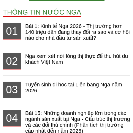
THÔNG TIN NƯỚC NGA
Bài 1: Kinh tế Nga 2026 - Thị trường hơn
01
140 triệu dân đang thay đổi ra sao và cơ hội
nào cho nhà đầu tư sản xuất?
Nga xem xét nới lỏng thị thực để thu hút du
02
khách Việt Nam
Tuyển sinh đi học tại Liên bang Nga năm
03
2026
Bài 15: Những doanh nghiệp lớn trong các
04
ngành sản xuất tại Nga - Cấu trúc thị trường
và các đối thủ chính (Phân tích thị trường
cập nhật đến năm 2026)