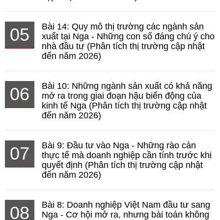
Bài 14: Quy mô thị trường các ngành sản
05
xuất tại Nga - Những con số đáng chú ý cho
nhà đầu tư (Phân tích thị trường cập nhật
đến năm 2026)
Bài 10: Những ngành sản xuất có khả năng
06
mở ra trong giai đoạn hậu biến động của
kinh tế Nga (Phân tích thị trường cập nhật
đến năm 2026)
Bài 9: Đầu tư vào Nga - Những rào cản
07
thực tế mà doanh nghiệp cần tính trước khi
quyết định (Phân tích thị trường cập nhật
đến năm 2026)
Bài 8: Doanh nghiệp Việt Nam đầu tư sang
08
Nga - Cơ hội mở ra, nhưng bài toán không