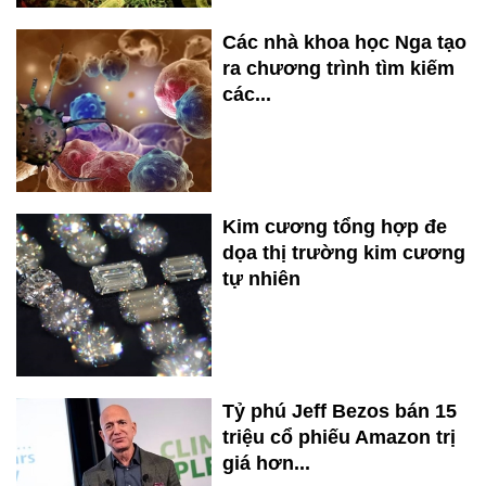
Các nhà khoa học Nga tạo
ra chương trình tìm kiếm
các...
Kim cương tổng hợp đe
dọa thị trường kim cương
tự nhiên
Tỷ phú Jeff Bezos bán 15
triệu cổ phiếu Amazon trị
giá hơn...