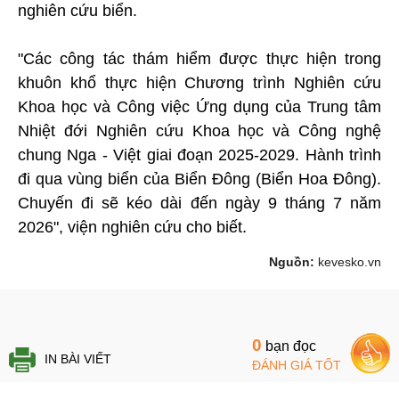
nghiên cứu biển.
"Các công tác thám hiểm được thực hiện trong
khuôn khổ thực hiện Chương trình Nghiên cứu
Khoa học và Công việc Ứng dụng của Trung tâm
Nhiệt đới Nghiên cứu Khoa học và Công nghệ
chung Nga - Việt giai đoạn 2025-2029. Hành trình
đi qua vùng biển của Biển Đông (Biển Hoa Đông).
Chuyến đi sẽ kéo dài đến ngày 9 tháng 7 năm
2026", viện nghiên cứu cho biết.
Nguồn:
kevesko.vn
0
bạn đọc
IN BÀI VIẾT
ĐÁNH GIÁ TỐT