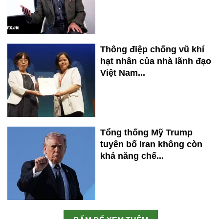
Thông điệp chống vũ khí
hạt nhân của nhà lãnh đạo
Việt Nam...
Tổng thống Mỹ Trump
tuyên bố Iran không còn
khả năng chế...