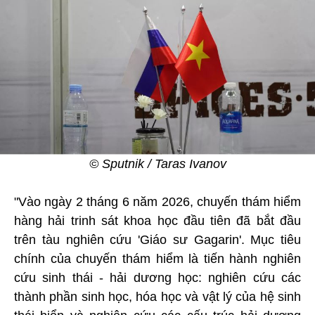
© Sputnik / Taras Ivanov
"Vào ngày 2 tháng 6 năm 2026, chuyến thám hiểm
hàng hải trinh sát khoa học đầu tiên đã bắt đầu
trên tàu nghiên cứu 'Giáo sư Gagarin'. Mục tiêu
chính của chuyến thám hiểm là tiến hành nghiên
cứu sinh thái - hải dương học: nghiên cứu các
thành phần sinh học, hóa học và vật lý của hệ sinh