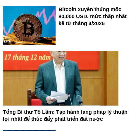
Bitcoin xuyên thủng mốc
80.000 USD, mức thấp nhất
kể từ tháng 4/2025
Tổng Bí thư Tô Lâm: Tạo hành lang pháp lý thuận
lợi nhất để thúc đẩy phát triển đất nước