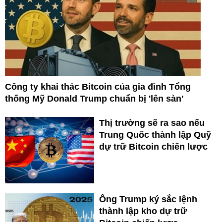
Công ty khai thác Bitcoin của gia đình Tổng
thống Mỹ Donald Trump chuẩn bị 'lên sàn'
Thị trường sẽ ra sao nếu
Trung Quốc thành lập Quỹ
dự trữ Bitcoin chiến lược
Ông Trump ký sắc lệnh
thành lập kho dự trữ