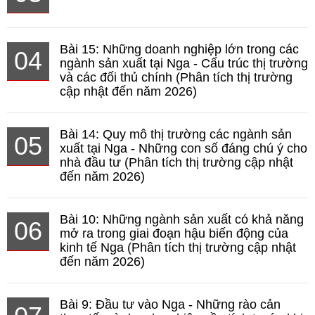
Bài 15: Những doanh nghiệp lớn trong các
04
ngành sản xuất tại Nga - Cấu trúc thị trường
và các đối thủ chính (Phân tích thị trường
cập nhật đến năm 2026)
Bài 14: Quy mô thị trường các ngành sản
05
xuất tại Nga - Những con số đáng chú ý cho
nhà đầu tư (Phân tích thị trường cập nhật
đến năm 2026)
Bài 10: Những ngành sản xuất có khả năng
06
mở ra trong giai đoạn hậu biến động của
kinh tế Nga (Phân tích thị trường cập nhật
đến năm 2026)
Bài 9: Đầu tư vào Nga - Những rào cản