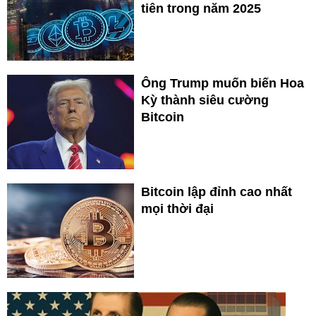
tiên trong năm 2025
Ông Trump muốn biến Hoa
Kỳ thành siêu cường
Bitcoin
Bitcoin lập đỉnh cao nhất
mọi thời đại