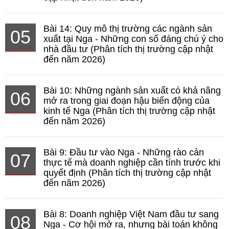
Bài 14: Quy mô thị trường các ngành sản
05
xuất tại Nga - Những con số đáng chú ý cho
nhà đầu tư (Phân tích thị trường cập nhật
đến năm 2026)
Bài 10: Những ngành sản xuất có khả năng
06
mở ra trong giai đoạn hậu biến động của
kinh tế Nga (Phân tích thị trường cập nhật
đến năm 2026)
Bài 9: Đầu tư vào Nga - Những rào cản
07
thực tế mà doanh nghiệp cần tính trước khi
quyết định (Phân tích thị trường cập nhật
đến năm 2026)
Bài 8: Doanh nghiệp Việt Nam đầu tư sang
08
Nga - Cơ hội mở ra, nhưng bài toán không