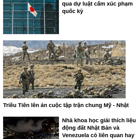
qua dự luật cấm xúc phạm
quốc kỳ
Triều Tiên lên án cuộc tập trận chung Mỹ - Nhật
Nhà khoa học giải thích liệu
động đất Nhật Bản và
Venezuela có liên quan hay