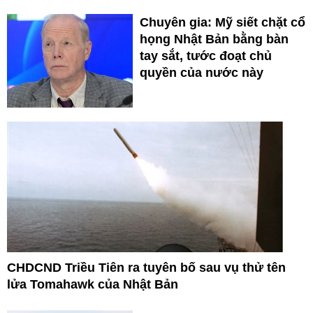
Chuyên gia: Mỹ siết chặt cổ
họng Nhật Bản bằng bàn
tay sắt, tước đoạt chủ
quyền của nước này
CHDCND Triều Tiên ra tuyên bố sau vụ thử tên
lửa Tomahawk của Nhật Bản