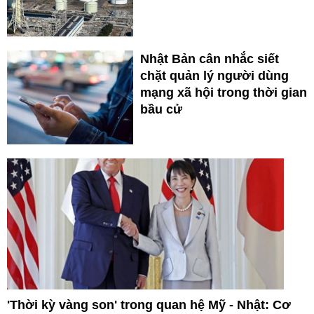
Nhật Bản cân nhắc siết
chặt quản lý người dùng
mạng xã hội trong thời gian
bầu cử
'Thời kỳ vàng son' trong quan hệ Mỹ - Nhật: Cơ