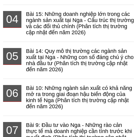
Bài 15: Những doanh nghiệp lớn trong các
04
ngành sản xuất tại Nga - Cấu trúc thị trường
và các đối thủ chính (Phân tích thị trường
cập nhật đến năm 2026)
Bài 14: Quy mô thị trường các ngành sản
05
xuất tại Nga - Những con số đáng chú ý cho
nhà đầu tư (Phân tích thị trường cập nhật
đến năm 2026)
Bài 10: Những ngành sản xuất có khả năng
06
mở ra trong giai đoạn hậu biến động của
kinh tế Nga (Phân tích thị trường cập nhật
đến năm 2026)
Bài 9: Đầu tư vào Nga - Những rào cản
07
thực tế mà doanh nghiệp cần tính trước khi