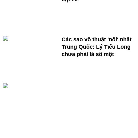
Các sao võ thuật 'nổi' nhất
Trung Quốc: Lý Tiểu Long
chưa phải là số một