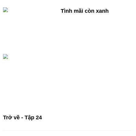
Tình mãi còn xanh
Trở về - Tập 24