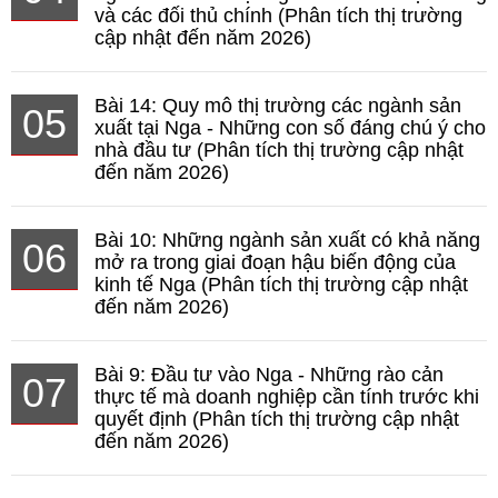
và các đối thủ chính (Phân tích thị trường
cập nhật đến năm 2026)
Bài 14: Quy mô thị trường các ngành sản
05
xuất tại Nga - Những con số đáng chú ý cho
nhà đầu tư (Phân tích thị trường cập nhật
đến năm 2026)
Bài 10: Những ngành sản xuất có khả năng
06
mở ra trong giai đoạn hậu biến động của
kinh tế Nga (Phân tích thị trường cập nhật
đến năm 2026)
Bài 9: Đầu tư vào Nga - Những rào cản
07
thực tế mà doanh nghiệp cần tính trước khi
quyết định (Phân tích thị trường cập nhật
đến năm 2026)