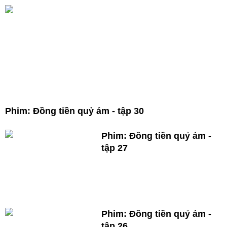
Phim: Đồng tiền quỷ ám - tập 30
Phim: Đồng tiền quỷ ám -
tập 27
Phim: Đồng tiền quỷ ám -
tập 26