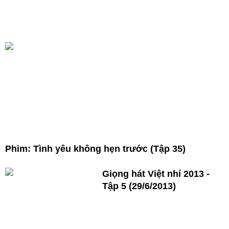
Phim: Tình yêu không hẹn trước (Tập 35)
Giọng hát Việt nhí 2013 -
Tập 5 (29/6/2013)