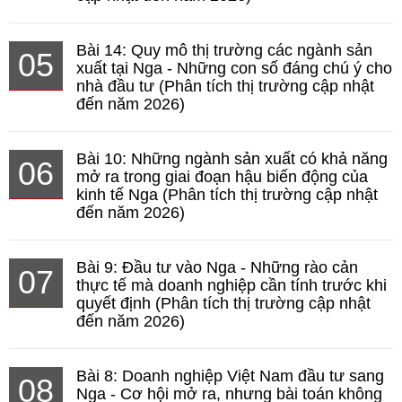
Bài 14: Quy mô thị trường các ngành sản
05
xuất tại Nga - Những con số đáng chú ý cho
nhà đầu tư (Phân tích thị trường cập nhật
đến năm 2026)
Bài 10: Những ngành sản xuất có khả năng
06
mở ra trong giai đoạn hậu biến động của
kinh tế Nga (Phân tích thị trường cập nhật
đến năm 2026)
Bài 9: Đầu tư vào Nga - Những rào cản
07
thực tế mà doanh nghiệp cần tính trước khi
quyết định (Phân tích thị trường cập nhật
đến năm 2026)
Bài 8: Doanh nghiệp Việt Nam đầu tư sang
08
Nga - Cơ hội mở ra, nhưng bài toán không