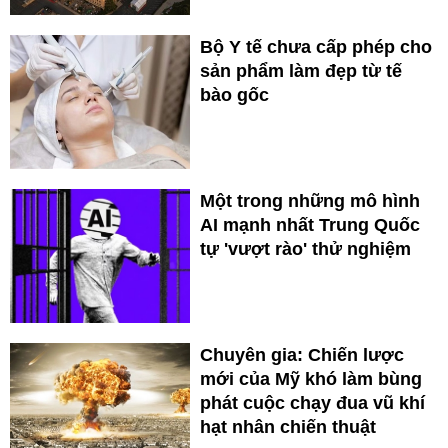
Bộ Y tế chưa cấp phép cho
sản phẩm làm đẹp từ tế
bào gốc
Một trong những mô hình
AI mạnh nhất Trung Quốc
tự 'vượt rào' thử nghiệm
Chuyên gia: Chiến lược
mới của Mỹ khó làm bùng
phát cuộc chạy đua vũ khí
hạt nhân chiến thuật