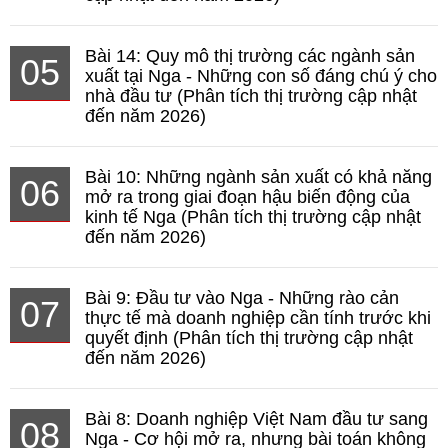
Bài 14: Quy mô thị trường các ngành sản
05
xuất tại Nga - Những con số đáng chú ý cho
nhà đầu tư (Phân tích thị trường cập nhật
đến năm 2026)
Bài 10: Những ngành sản xuất có khả năng
06
mở ra trong giai đoạn hậu biến động của
kinh tế Nga (Phân tích thị trường cập nhật
đến năm 2026)
Bài 9: Đầu tư vào Nga - Những rào cản
07
thực tế mà doanh nghiệp cần tính trước khi
quyết định (Phân tích thị trường cập nhật
đến năm 2026)
Bài 8: Doanh nghiệp Việt Nam đầu tư sang
08
Nga - Cơ hội mở ra, nhưng bài toán không