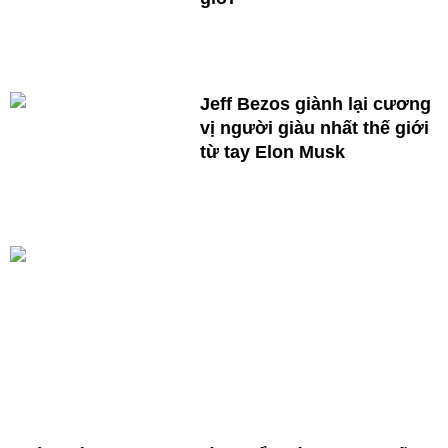
Jeff Bezos giành lại cương
vị người giàu nhất thế giới
từ tay Elon Musk