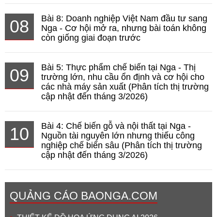
Bài 8: Doanh nghiệp Việt Nam đầu tư sang
08
Nga - Cơ hội mở ra, nhưng bài toán không
còn giống giai đoạn trước
Bài 5: Thực phẩm chế biến tại Nga - Thị
09
trường lớn, nhu cầu ổn định và cơ hội cho
các nhà máy sản xuất (Phân tích thị trường
cập nhật đến tháng 3/2026)
Bài 4: Chế biến gỗ và nội thất tại Nga -
10
Nguồn tài nguyên lớn nhưng thiếu công
nghiệp chế biến sâu (Phân tích thị trường
cập nhật đến tháng 3/2026)
QUẢNG CÁO BAONGA.COM