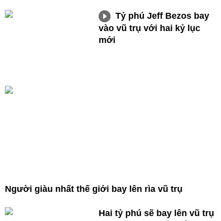
Tỷ phú Jeff Bezos bay
vào vũ trụ với hai kỷ lục
mới
Người giàu nhất thế giới bay lên rìa vũ trụ
Hai tỷ phú sẽ bay lên vũ trụ