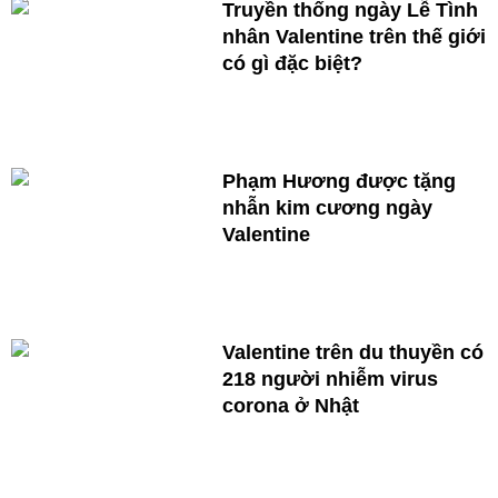
Truyền thống ngày Lễ Tình
nhân Valentine trên thế giới
có gì đặc biệt?
Phạm Hương được tặng
nhẫn kim cương ngày
Valentine
Valentine trên du thuyền có
218 người nhiễm virus
corona ở Nhật