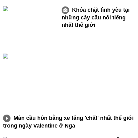
Khóa chặt tình yêu tại
những cây cầu nổi tiếng
nhất thế giới
Màn cầu hôn bằng xe tăng 'chất' nhất thế giới
trong ngày Valentine ở Nga