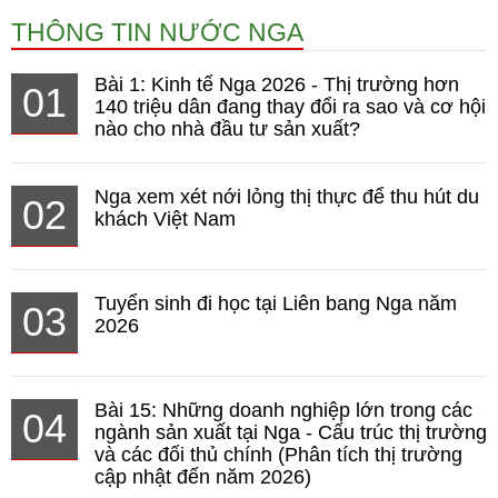
THÔNG TIN NƯỚC NGA
Bài 1: Kinh tế Nga 2026 - Thị trường hơn
01
140 triệu dân đang thay đổi ra sao và cơ hội
nào cho nhà đầu tư sản xuất?
Nga xem xét nới lỏng thị thực để thu hút du
02
khách Việt Nam
Tuyển sinh đi học tại Liên bang Nga năm
03
2026
Bài 15: Những doanh nghiệp lớn trong các
04
ngành sản xuất tại Nga - Cấu trúc thị trường
và các đối thủ chính (Phân tích thị trường
cập nhật đến năm 2026)