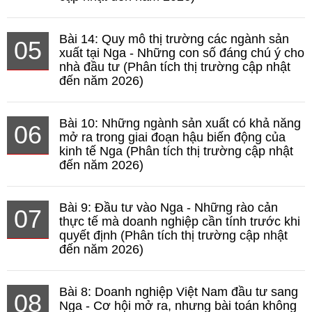
Bài 14: Quy mô thị trường các ngành sản
05
xuất tại Nga - Những con số đáng chú ý cho
nhà đầu tư (Phân tích thị trường cập nhật
đến năm 2026)
Bài 10: Những ngành sản xuất có khả năng
06
mở ra trong giai đoạn hậu biến động của
kinh tế Nga (Phân tích thị trường cập nhật
đến năm 2026)
Bài 9: Đầu tư vào Nga - Những rào cản
07
thực tế mà doanh nghiệp cần tính trước khi
quyết định (Phân tích thị trường cập nhật
đến năm 2026)
Bài 8: Doanh nghiệp Việt Nam đầu tư sang
08
Nga - Cơ hội mở ra, nhưng bài toán không