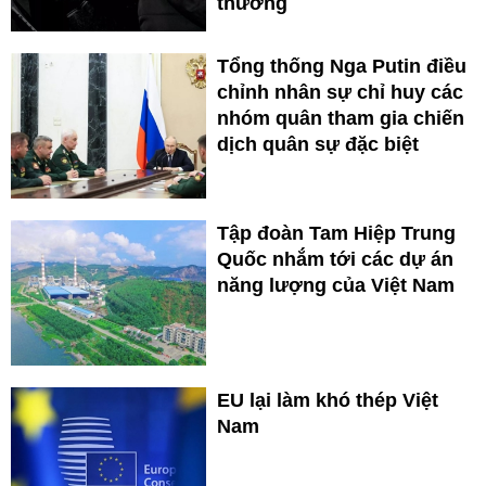
thường
Tổng thống Nga Putin điều
chỉnh nhân sự chỉ huy các
nhóm quân tham gia chiến
dịch quân sự đặc biệt
Tập đoàn Tam Hiệp Trung
Quốc nhắm tới các dự án
năng lượng của Việt Nam
EU lại làm khó thép Việt
Nam