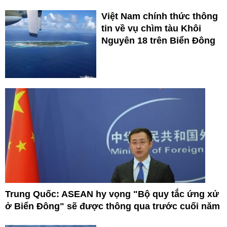
Việt Nam chính thức thông
tin về vụ chìm tàu Khôi
Nguyên 18 trên Biển Đông
Trung Quốc: ASEAN hy vọng "Bộ quy tắc ứng xử
ở Biển Đông" sẽ được thông qua trước cuối năm