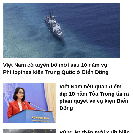
Việt Nam có tuyên bố mới sau 10 năm vụ
Philippines kiện Trung Quốc ở Biển Đông
Việt Nam nêu quan điểm
dịp 10 năm Tòa Trọng tài ra
phán quyết về vụ kiện Biển
Đông
Vùng áp thấp mới xuất hiện