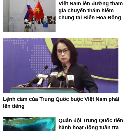
Việt Nam lên đường tham
gia chuyến thám hiểm
chung tại Biển Hoa Đông
Lệnh cấm của Trung Quốc buộc Việt Nam phải
lên tiếng
Quân đội Trung Quốc tiến
hành hoạt động tuần tra