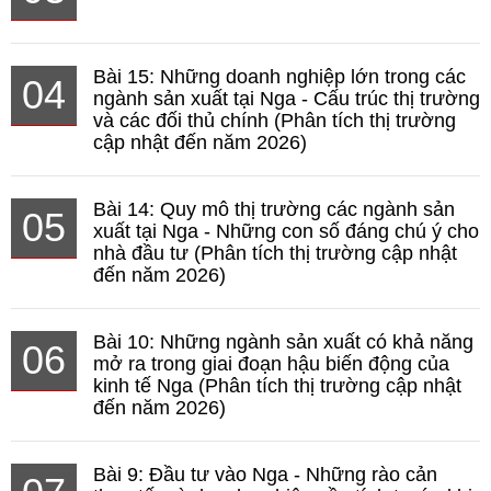
Bài 15: Những doanh nghiệp lớn trong các
04
ngành sản xuất tại Nga - Cấu trúc thị trường
và các đối thủ chính (Phân tích thị trường
cập nhật đến năm 2026)
Bài 14: Quy mô thị trường các ngành sản
05
xuất tại Nga - Những con số đáng chú ý cho
nhà đầu tư (Phân tích thị trường cập nhật
đến năm 2026)
Bài 10: Những ngành sản xuất có khả năng
06
mở ra trong giai đoạn hậu biến động của
kinh tế Nga (Phân tích thị trường cập nhật
đến năm 2026)
Bài 9: Đầu tư vào Nga - Những rào cản