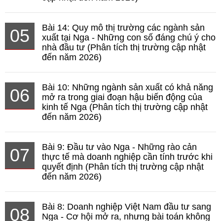
Bài 14: Quy mô thị trường các ngành sản
05
xuất tại Nga - Những con số đáng chú ý cho
nhà đầu tư (Phân tích thị trường cập nhật
đến năm 2026)
Bài 10: Những ngành sản xuất có khả năng
06
mở ra trong giai đoạn hậu biến động của
kinh tế Nga (Phân tích thị trường cập nhật
đến năm 2026)
Bài 9: Đầu tư vào Nga - Những rào cản
07
thực tế mà doanh nghiệp cần tính trước khi
quyết định (Phân tích thị trường cập nhật
đến năm 2026)
Bài 8: Doanh nghiệp Việt Nam đầu tư sang
08
Nga - Cơ hội mở ra, nhưng bài toán không