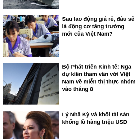
Sau lao động giá rẻ, đâu sẽ
là động cơ tăng trưởng
mới của Việt Nam?
Bộ Phát triển Kinh tế: Nga
dự kiến tham vấn với Việt
Nam về miễn thị thực nhóm
vào tháng 8
Lý Nhã Kỳ và khối tài sản
khổng lồ hàng triệu USD