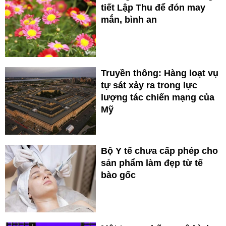
tiết Lập Thu để đón may
mắn, bình an
Truyền thông: Hàng loạt vụ
tự sát xảy ra trong lực
lượng tác chiến mạng của
Mỹ
Bộ Y tế chưa cấp phép cho
sản phẩm làm đẹp từ tế
bào gốc