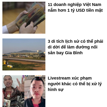
11 doanh nghiệp Việt Nam
nắm hơn 1 tỷ USD tiền mặt
3 di tích lịch sử có thể phải
di dời để làm đường nối
sân bay Gia Bình
Livestream xúc phạm
người khác có thể bị xử lý
hình sự