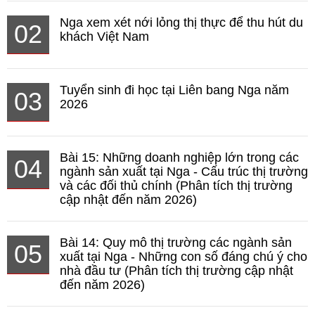
Nga xem xét nới lỏng thị thực để thu hút du
02
khách Việt Nam
Tuyển sinh đi học tại Liên bang Nga năm
03
2026
Bài 15: Những doanh nghiệp lớn trong các
04
ngành sản xuất tại Nga - Cấu trúc thị trường
và các đối thủ chính (Phân tích thị trường
cập nhật đến năm 2026)
Bài 14: Quy mô thị trường các ngành sản
05
xuất tại Nga - Những con số đáng chú ý cho
nhà đầu tư (Phân tích thị trường cập nhật
đến năm 2026)