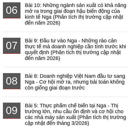
Bài 10: Những ngành sản xuất có khả năng
06
mở ra trong giai đoạn hậu biến động của
kinh tế Nga (Phân tích thị trường cập nhật
đến năm 2026)
Bài 9: Đầu tư vào Nga - Những rào cản
07
thực tế mà doanh nghiệp cần tính trước khi
quyết định (Phân tích thị trường cập nhật
đến năm 2026)
Bài 8: Doanh nghiệp Việt Nam đầu tư sang
08
Nga - Cơ hội mở ra, nhưng bài toán không
còn giống giai đoạn trước
Bài 5: Thực phẩm chế biến tại Nga - Thị
09
trường lớn, nhu cầu ổn định và cơ hội cho
các nhà máy sản xuất (Phân tích thị trường
cập nhật đến tháng 3/2026)