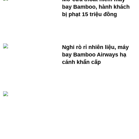
bay Bamboo, hành khách
bị phạt 15 triệu đồng
Nghi rò rỉ nhiên liệu, máy
bay Bamboo Airways hạ
cánh khẩn cấp