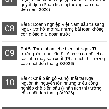
quyết định (Phân tích thị trường cập nhật
đến năm 2026)
Bài 8: Doanh nghiệp Việt Nam đầu tư sang
08
Nga - Cơ hội mở ra, nhưng bài toán không
còn giống giai đoạn trước
Bài 5: Thực phẩm chế biến tại Nga - Thị
09
trường lớn, nhu cầu ổn định và cơ hội cho
các nhà máy sản xuất (Phân tích thị trường
cập nhật đến tháng 3/2026)
Bài 4: Chế biến gỗ và nội thất tại Nga -
10
Nguồn tài nguyên lớn nhưng thiếu công
nghiệp chế biến sâu (Phân tích thị trường
cập nhật đến tháng 3/2026)