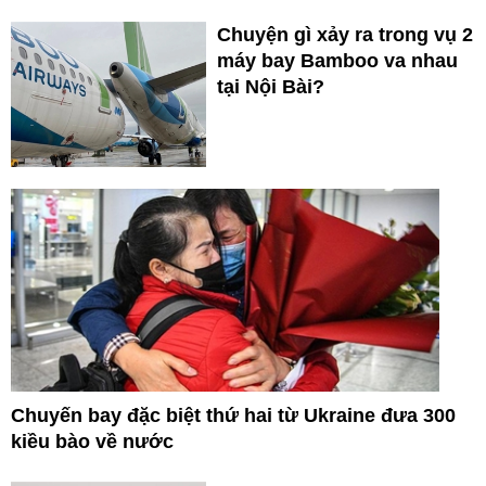
Chuyện gì xảy ra trong vụ 2
máy bay Bamboo va nhau
tại Nội Bài?
Chuyến bay đặc biệt thứ hai từ Ukraine đưa 300
kiều bào về nước