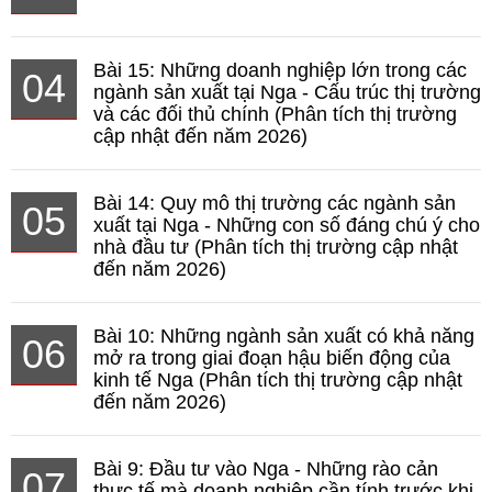
Bài 15: Những doanh nghiệp lớn trong các
04
ngành sản xuất tại Nga - Cấu trúc thị trường
và các đối thủ chính (Phân tích thị trường
cập nhật đến năm 2026)
Bài 14: Quy mô thị trường các ngành sản
05
xuất tại Nga - Những con số đáng chú ý cho
nhà đầu tư (Phân tích thị trường cập nhật
đến năm 2026)
Bài 10: Những ngành sản xuất có khả năng
06
mở ra trong giai đoạn hậu biến động của
kinh tế Nga (Phân tích thị trường cập nhật
đến năm 2026)
Bài 9: Đầu tư vào Nga - Những rào cản
07
thực tế mà doanh nghiệp cần tính trước khi