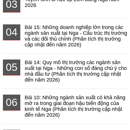
03
2026
Bài 15: Những doanh nghiệp lớn trong các
04
ngành sản xuất tại Nga - Cấu trúc thị trường
và các đối thủ chính (Phân tích thị trường
cập nhật đến năm 2026)
Bài 14: Quy mô thị trường các ngành sản
05
xuất tại Nga - Những con số đáng chú ý cho
nhà đầu tư (Phân tích thị trường cập nhật
đến năm 2026)
Bài 10: Những ngành sản xuất có khả năng
06
mở ra trong giai đoạn hậu biến động của
kinh tế Nga (Phân tích thị trường cập nhật
đến năm 2026)