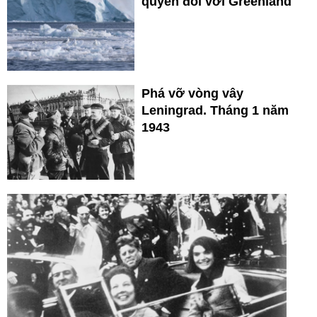
quyền đối với Greenland
Phá vỡ vòng vây
Leningrad. Tháng 1 năm
1943