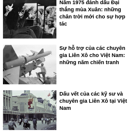
Năm 1975 đánh dấu Đại
thắng mùa Xuân: những
chân trời mới cho sự hợp
tác
Sự hỗ trợ của các chuyên
gia Liên Xô cho Việt Nam:
những năm chiến tranh
Dấu vết của các kỹ sư và
chuyên gia Liên Xô tại Việt
Nam