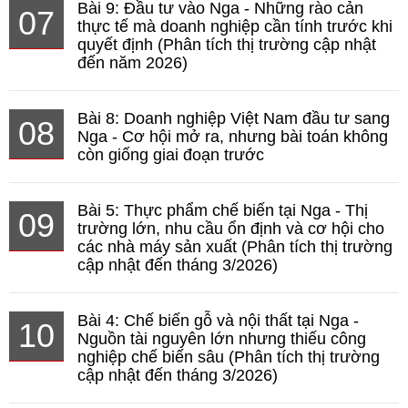
Bài 9: Đầu tư vào Nga - Những rào cản
07
thực tế mà doanh nghiệp cần tính trước khi
quyết định (Phân tích thị trường cập nhật
đến năm 2026)
Bài 8: Doanh nghiệp Việt Nam đầu tư sang
08
Nga - Cơ hội mở ra, nhưng bài toán không
còn giống giai đoạn trước
Bài 5: Thực phẩm chế biến tại Nga - Thị
09
trường lớn, nhu cầu ổn định và cơ hội cho
các nhà máy sản xuất (Phân tích thị trường
cập nhật đến tháng 3/2026)
Bài 4: Chế biến gỗ và nội thất tại Nga -
10
Nguồn tài nguyên lớn nhưng thiếu công
nghiệp chế biến sâu (Phân tích thị trường
cập nhật đến tháng 3/2026)