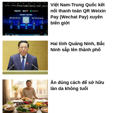
Việt Nam-Trung Quốc kết
nối thanh toán QR Weixin
Pay (Wechat Pay) xuyên
biên giới
Hai tỉnh Quảng Ninh, Bắc
Ninh sắp lên thành phố
Ăn đúng cách để sở hữu
làn da không tuổi