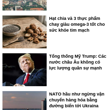
Hạt chia và 3 thực phẩm
chay giàu omega-3 tốt cho
sức khỏe tim mạch
Tổng thống Mỹ Trump: Các
nước châu Âu không có
lực lượng quân sự mạnh
NATO hầu như ngừng vận
chuyển hàng hóa bằng
đường biển tới Ukraina