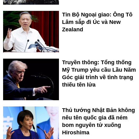
Tin Bộ Ngoại giao: Ông Tô
Lâm sắp đi Úc và New
Zealand
Truyền thông: Tổng thống
Mỹ Trump yêu cầu Lầu Năm
Góc giải trình về tình trạng
thiếu tên lửa
Thủ tướng Nhật Bản không
nêu tên quốc gia đã ném
bom nguyên tử xuống
Hiroshima