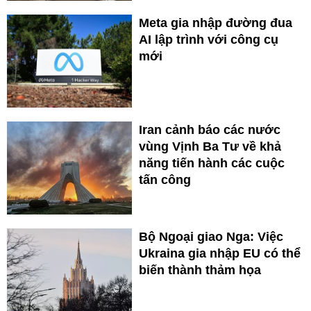
Meta gia nhập đường đua
AI lập trình với công cụ
mới
Iran cảnh báo các nước
vùng Vịnh Ba Tư về khả
năng tiến hành các cuộc
tấn công
Bộ Ngoại giao Nga: Việc
Ukraina gia nhập EU có thể
biến thành thảm họa