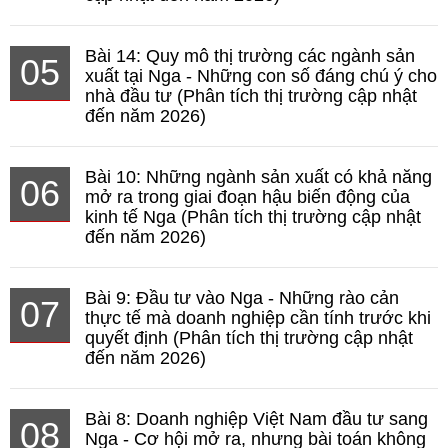
Bài 14: Quy mô thị trường các ngành sản
05
xuất tại Nga - Những con số đáng chú ý cho
nhà đầu tư (Phân tích thị trường cập nhật
đến năm 2026)
Bài 10: Những ngành sản xuất có khả năng
06
mở ra trong giai đoạn hậu biến động của
kinh tế Nga (Phân tích thị trường cập nhật
đến năm 2026)
Bài 9: Đầu tư vào Nga - Những rào cản
07
thực tế mà doanh nghiệp cần tính trước khi
quyết định (Phân tích thị trường cập nhật
đến năm 2026)
Bài 8: Doanh nghiệp Việt Nam đầu tư sang
08
Nga - Cơ hội mở ra, nhưng bài toán không