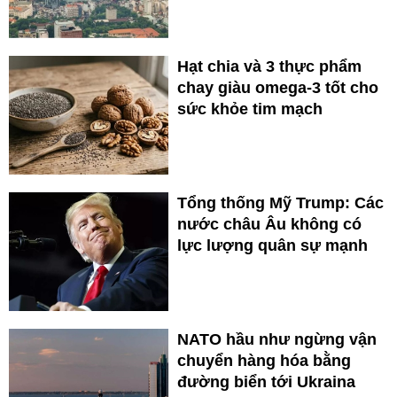
Hạt chia và 3 thực phẩm
chay giàu omega-3 tốt cho
sức khỏe tim mạch
Tổng thống Mỹ Trump: Các
nước châu Âu không có
lực lượng quân sự mạnh
NATO hầu như ngừng vận
chuyển hàng hóa bằng
đường biển tới Ukraina