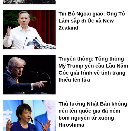
Tin Bộ Ngoại giao: Ông Tô
Lâm sắp đi Úc và New
Zealand
Truyền thông: Tổng thống
Mỹ Trump yêu cầu Lầu Năm
Góc giải trình về tình trạng
thiếu tên lửa
Thủ tướng Nhật Bản không
nêu tên quốc gia đã ném
bom nguyên tử xuống
Hiroshima