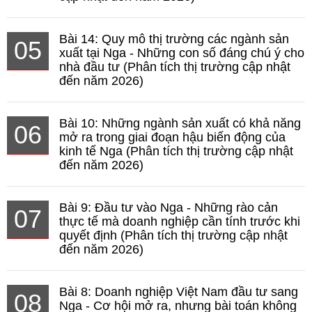
Bài 14: Quy mô thị trường các ngành sản
05
xuất tại Nga - Những con số đáng chú ý cho
nhà đầu tư (Phân tích thị trường cập nhật
đến năm 2026)
Bài 10: Những ngành sản xuất có khả năng
06
mở ra trong giai đoạn hậu biến động của
kinh tế Nga (Phân tích thị trường cập nhật
đến năm 2026)
Bài 9: Đầu tư vào Nga - Những rào cản
07
thực tế mà doanh nghiệp cần tính trước khi
quyết định (Phân tích thị trường cập nhật
đến năm 2026)
Bài 8: Doanh nghiệp Việt Nam đầu tư sang
08
Nga - Cơ hội mở ra, nhưng bài toán không