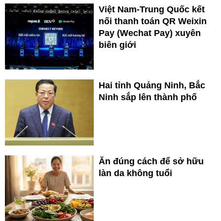
Việt Nam-Trung Quốc kết
nối thanh toán QR Weixin
Pay (Wechat Pay) xuyên
biên giới
Hai tỉnh Quảng Ninh, Bắc
Ninh sắp lên thành phố
Ăn đúng cách để sở hữu
làn da không tuổi