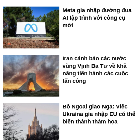
Meta gia nhập đường đua
AI lập trình với công cụ
mới
Iran cảnh báo các nước
vùng Vịnh Ba Tư về khả
năng tiến hành các cuộc
tấn công
Bộ Ngoại giao Nga: Việc
Ukraina gia nhập EU có thể
biến thành thảm họa