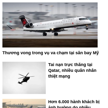
Thương vong trong vụ va chạm tại sân bay Mỹ
Tai nạn trực thăng tại
Qatar, nhiều quân nhân
thiệt mạng
Hơn 6.000 hành khách bị
ảnh hưởng do nhiều