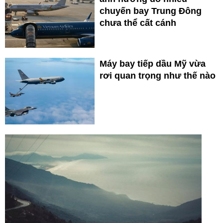
chuyến bay Trung Đông
chưa thể cất cánh
Máy bay tiếp dầu Mỹ vừa
rơi quan trọng như thế nào