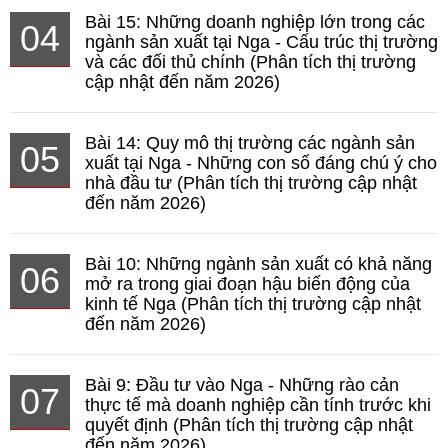
Bài 15: Những doanh nghiệp lớn trong các
04
ngành sản xuất tại Nga - Cấu trúc thị trường
và các đối thủ chính (Phân tích thị trường
cập nhật đến năm 2026)
Bài 14: Quy mô thị trường các ngành sản
05
xuất tại Nga - Những con số đáng chú ý cho
nhà đầu tư (Phân tích thị trường cập nhật
đến năm 2026)
Bài 10: Những ngành sản xuất có khả năng
06
mở ra trong giai đoạn hậu biến động của
kinh tế Nga (Phân tích thị trường cập nhật
đến năm 2026)
Bài 9: Đầu tư vào Nga - Những rào cản
07
thực tế mà doanh nghiệp cần tính trước khi
quyết định (Phân tích thị trường cập nhật
đến năm 2026)