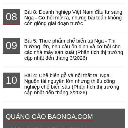
Bài 8: Doanh nghiệp Việt Nam đầu tư sang
08
Nga - Cơ hội mở ra, nhưng bài toán không
còn giống giai đoạn trước
Bài 5: Thực phẩm chế biến tại Nga - Thị
09
trường lớn, nhu cầu ổn định và cơ hội cho
các nhà máy sản xuất (Phân tích thị trường
cập nhật đến tháng 3/2026)
Bài 4: Chế biến gỗ và nội thất tại Nga -
10
Nguồn tài nguyên lớn nhưng thiếu công
nghiệp chế biến sâu (Phân tích thị trường
cập nhật đến tháng 3/2026)
QUẢNG CÁO BAONGA.COM