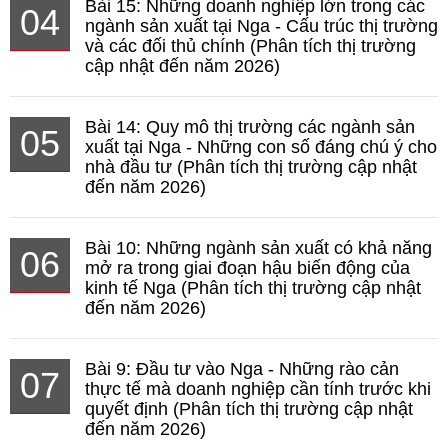
Bài 15: Những doanh nghiệp lớn trong các
04
ngành sản xuất tại Nga - Cấu trúc thị trường
và các đối thủ chính (Phân tích thị trường
cập nhật đến năm 2026)
Bài 14: Quy mô thị trường các ngành sản
05
xuất tại Nga - Những con số đáng chú ý cho
nhà đầu tư (Phân tích thị trường cập nhật
đến năm 2026)
Bài 10: Những ngành sản xuất có khả năng
06
mở ra trong giai đoạn hậu biến động của
kinh tế Nga (Phân tích thị trường cập nhật
đến năm 2026)
Bài 9: Đầu tư vào Nga - Những rào cản
07
thực tế mà doanh nghiệp cần tính trước khi
quyết định (Phân tích thị trường cập nhật
đến năm 2026)