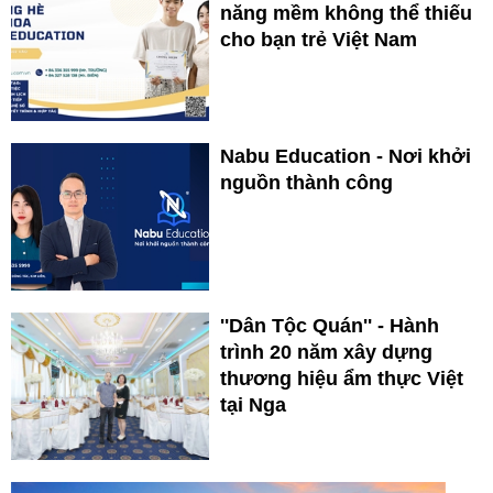
năng mềm không thể thiếu
cho bạn trẻ Việt Nam
Nabu Education - Nơi khởi
nguồn thành công
''Dân Tộc Quán'' - Hành
trình 20 năm xây dựng
thương hiệu ẩm thực Việt
tại Nga