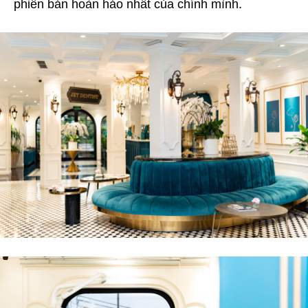
phiên bản hoàn hảo nhất của chính mình.