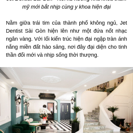
mỹ mới bắt nhịp cùng y khoa hiện đại
Nằm giữa trái tim của thành phố không ngủ, Jet
Dentist Sài Gòn hiện lên như một đứa nốt nhạc
ngân vàng. Với lối kiến trúc hiện đại ngập tràn ánh
nắng miền đất hào sảng, nơi đây đại diện cho tinh
thần đổi mới và nhịp sống thời thượng.