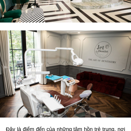
Đây là điểm đến của những tâm hồn trẻ trung, nơi