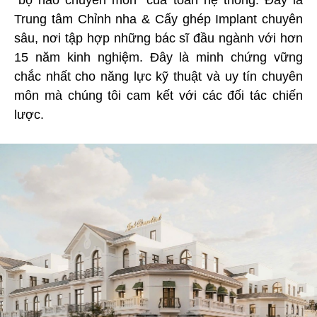
Trung tâm Chỉnh nha & Cấy ghép Implant chuyên
sâu, nơi tập hợp những bác sĩ đầu ngành với hơn
15 năm kinh nghiệm. Đây là minh chứng vững
chắc nhất cho năng lực kỹ thuật và uy tín chuyên
môn mà chúng tôi cam kết với các đối tác chiến
lược.