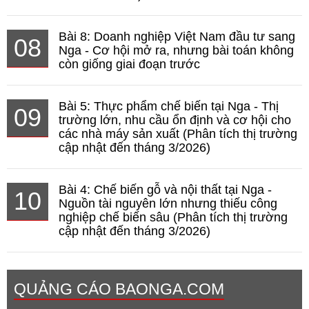
Bài 8: Doanh nghiệp Việt Nam đầu tư sang
08
Nga - Cơ hội mở ra, nhưng bài toán không
còn giống giai đoạn trước
Bài 5: Thực phẩm chế biến tại Nga - Thị
09
trường lớn, nhu cầu ổn định và cơ hội cho
các nhà máy sản xuất (Phân tích thị trường
cập nhật đến tháng 3/2026)
Bài 4: Chế biến gỗ và nội thất tại Nga -
10
Nguồn tài nguyên lớn nhưng thiếu công
nghiệp chế biến sâu (Phân tích thị trường
cập nhật đến tháng 3/2026)
QUẢNG CÁO BAONGA.COM