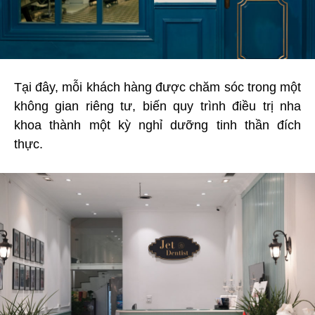
Tại đây, mỗi khách hàng được chăm sóc trong một
không gian riêng tư, biến quy trình điều trị nha
khoa thành một kỳ nghỉ dưỡng tinh thần đích
thực.