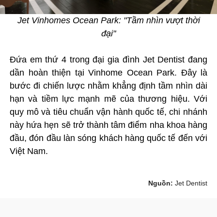
Jet Vinhomes Ocean Park: "Tầm nhìn vượt thời
đại"
Đứa em thứ 4 trong đại gia đình Jet Dentist đang
dần hoàn thiện tại Vinhome Ocean Park. Đây là
bước đi chiến lược nhằm khẳng định tầm nhìn dài
hạn và tiềm lực mạnh mẽ của thương hiệu. Với
quy mô và tiêu chuẩn vận hành quốc tế, chi nhánh
này hứa hẹn sẽ trở thành tâm điểm nha khoa hàng
đầu, đón đầu làn sóng khách hàng quốc tế đến với
Việt Nam.
Nguồn:
Jet Dentist