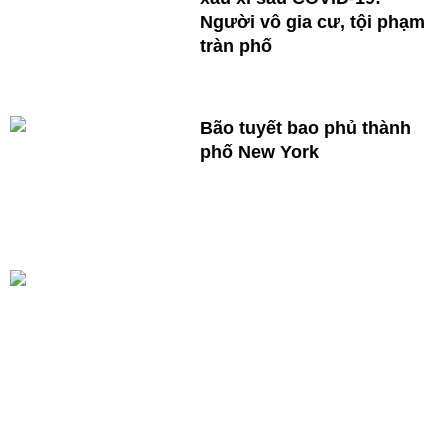
Người vô gia cư, tội phạm
tràn phố
Bão tuyết bao phủ thành
phố New York