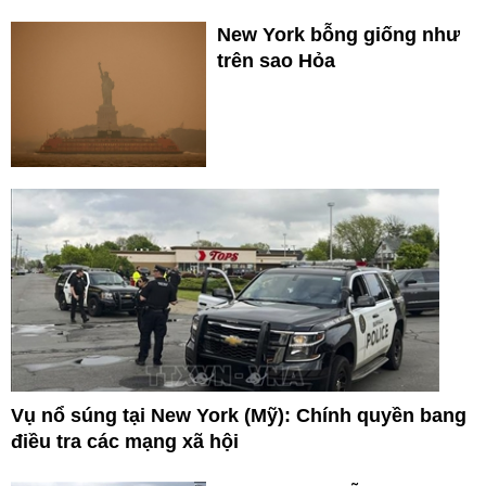
New York bỗng giống như
trên sao Hỏa
Vụ nổ súng tại New York (Mỹ): Chính quyền bang
điều tra các mạng xã hội