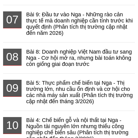
Bài 9: Đầu tư vào Nga - Những rào cản
07
thực tế mà doanh nghiệp cần tính trước khi
quyết định (Phân tích thị trường cập nhật
đến năm 2026)
Bài 8: Doanh nghiệp Việt Nam đầu tư sang
08
Nga - Cơ hội mở ra, nhưng bài toán không
còn giống giai đoạn trước
Bài 5: Thực phẩm chế biến tại Nga - Thị
09
trường lớn, nhu cầu ổn định và cơ hội cho
các nhà máy sản xuất (Phân tích thị trường
cập nhật đến tháng 3/2026)
Bài 4: Chế biến gỗ và nội thất tại Nga -
10
Nguồn tài nguyên lớn nhưng thiếu công
nghiệp chế biến sâu (Phân tích thị trường