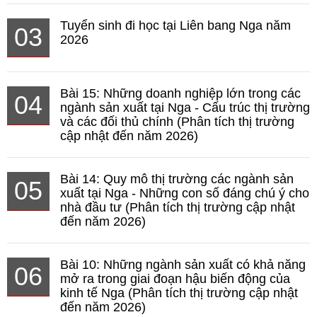
Tuyển sinh đi học tại Liên bang Nga năm
03
2026
Bài 15: Những doanh nghiệp lớn trong các
04
ngành sản xuất tại Nga - Cấu trúc thị trường
và các đối thủ chính (Phân tích thị trường
cập nhật đến năm 2026)
Bài 14: Quy mô thị trường các ngành sản
05
xuất tại Nga - Những con số đáng chú ý cho
nhà đầu tư (Phân tích thị trường cập nhật
đến năm 2026)
Bài 10: Những ngành sản xuất có khả năng
06
mở ra trong giai đoạn hậu biến động của
kinh tế Nga (Phân tích thị trường cập nhật
đến năm 2026)