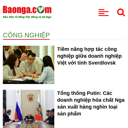
CHUYÊN MỤC
CÔNG NGHIỆP
Tiềm năng hợp tác công
nghiệp giữa doanh nghiệp
Việt với tỉnh Sverdlovsk
Tổng thống Putin: Các
doanh nghiệp hóa chất Nga
sản xuất hàng nghìn loại
sản phẩm