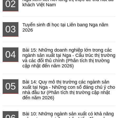
02
khách Việt Nam
Tuyển sinh đi học tại Liên bang Nga năm
03
2026
Bài 15: Những doanh nghiệp lớn trong các
04
ngành sản xuất tại Nga - Cấu trúc thị trường
và các đối thủ chính (Phân tích thị trường
cập nhật đến năm 2026)
Bài 14: Quy mô thị trường các ngành sản
05
xuất tại Nga - Những con số đáng chú ý cho
nhà đầu tư (Phân tích thị trường cập nhật
đến năm 2026)
Bài 10: Những ngành sản xuất có khả năng