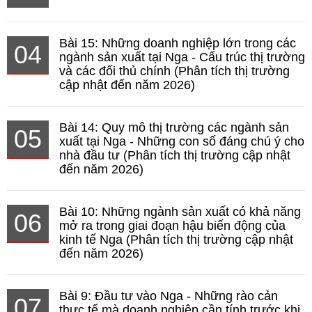
Bài 15: Những doanh nghiệp lớn trong các
04
ngành sản xuất tại Nga - Cấu trúc thị trường
và các đối thủ chính (Phân tích thị trường
cập nhật đến năm 2026)
Bài 14: Quy mô thị trường các ngành sản
05
xuất tại Nga - Những con số đáng chú ý cho
nhà đầu tư (Phân tích thị trường cập nhật
đến năm 2026)
Bài 10: Những ngành sản xuất có khả năng
06
mở ra trong giai đoạn hậu biến động của
kinh tế Nga (Phân tích thị trường cập nhật
đến năm 2026)
Bài 9: Đầu tư vào Nga - Những rào cản
07
thực tế mà doanh nghiệp cần tính trước khi