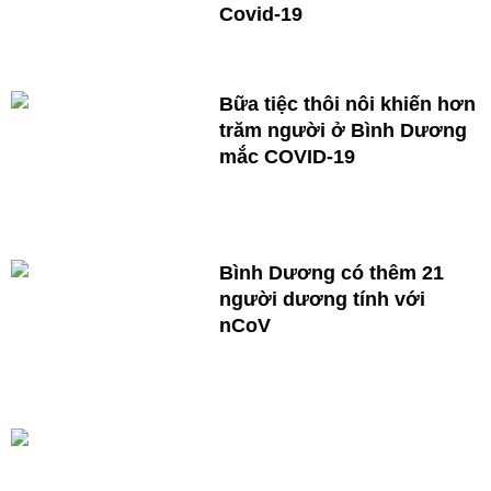
Covid-19
Bữa tiệc thôi nôi khiến hơn
trăm người ở Bình Dương
mắc COVID-19
Bình Dương có thêm 21
người dương tính với
nCoV