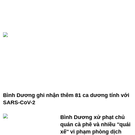
Bình Dương ghi nhận thêm 81 ca dương tính với
SARS-CoV-2
Bình Dương xử phạt chủ
quán cà phê và nhiều ''quái
xế'' vi phạm phòng dịch