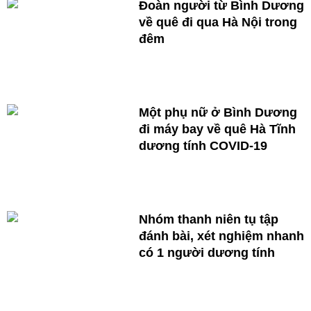
Đoàn người từ Bình Dương
về quê đi qua Hà Nội trong
đêm
Một phụ nữ ở Bình Dương
đi máy bay về quê Hà Tĩnh
dương tính COVID-19
Nhóm thanh niên tụ tập
đánh bài, xét nghiệm nhanh
có 1 người dương tính