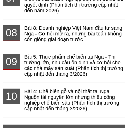
quyết định (Phân tích thị trường cập nhật
đến năm 2026)
Bài 8: Doanh nghiệp Việt Nam đầu tư sang
08
Nga - Cơ hội mở ra, nhưng bài toán không
còn giống giai đoạn trước
Bài 5: Thực phẩm chế biến tại Nga - Thị
09
trường lớn, nhu cầu ổn định và cơ hội cho
các nhà máy sản xuất (Phân tích thị trường
cập nhật đến tháng 3/2026)
Bài 4: Chế biến gỗ và nội thất tại Nga -
10
Nguồn tài nguyên lớn nhưng thiếu công
nghiệp chế biến sâu (Phân tích thị trường
cập nhật đến tháng 3/2026)