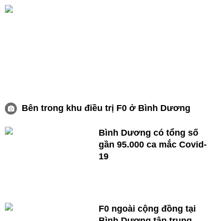
Bên trong khu điều trị F0 ở Bình Dương
Bình Dương có tổng số
gần 95.000 ca mắc Covid-
19
F0 ngoài cộng đồng tại
Bình Dương tập trung