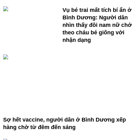
Vụ bé trai mất tích bí ẩn ở
Bình Dương: Người dân
nhìn thấy đôi nam nữ chở
theo cháu bé giống với
nhận dạng
Sợ hết vaccine, người dân ở Bình Dương xếp
hàng chờ từ đêm đến sáng