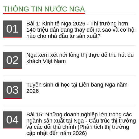
THÔNG TIN NƯỚC NGA
Bài 1: Kinh tế Nga 2026 - Thị trường hơn
01
140 triệu dân đang thay đổi ra sao và cơ hội
nào cho nhà đầu tư sản xuất?
Nga xem xét nới lỏng thị thực để thu hút du
02
khách Việt Nam
Tuyển sinh đi học tại Liên bang Nga năm
03
2026
Bài 15: Những doanh nghiệp lớn trong các
04
ngành sản xuất tại Nga - Cấu trúc thị trường
và các đối thủ chính (Phân tích thị trường
cập nhật đến năm 2026)