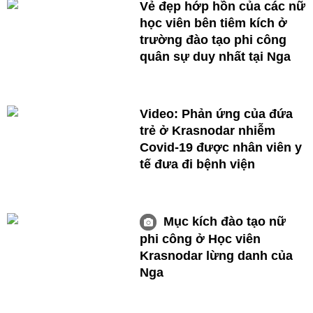
Vẻ đẹp hớp hồn của các nữ
học viên bên tiêm kích ở
trường đào tạo phi công
quân sự duy nhất tại Nga
Video: Phản ứng của đứa
trẻ ở Krasnodar nhiễm
Covid-19 được nhân viên y
tế đưa đi bệnh viện
Mục kích đào tạo nữ
phi công ở Học viên
Krasnodar lừng danh của
Nga