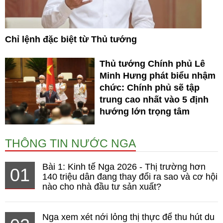
Chỉ lệnh đặc biệt từ Thủ tướng
Thủ tướng Chính phủ Lê
Minh Hưng phát biểu nhậm
chức: Chính phủ sẽ tập
trung cao nhất vào 5 định
hướng lớn trọng tâm
THÔNG TIN NƯỚC NGA
Bài 1: Kinh tế Nga 2026 - Thị trường hơn
01
140 triệu dân đang thay đổi ra sao và cơ hội
nào cho nhà đầu tư sản xuất?
Nga xem xét nới lỏng thị thực để thu hút du