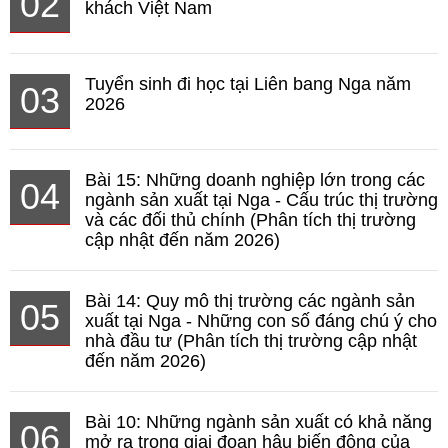
02
khách Việt Nam
Tuyển sinh đi học tại Liên bang Nga năm
03
2026
Bài 15: Những doanh nghiệp lớn trong các
04
ngành sản xuất tại Nga - Cấu trúc thị trường
và các đối thủ chính (Phân tích thị trường
cập nhật đến năm 2026)
Bài 14: Quy mô thị trường các ngành sản
05
xuất tại Nga - Những con số đáng chú ý cho
nhà đầu tư (Phân tích thị trường cập nhật
đến năm 2026)
Bài 10: Những ngành sản xuất có khả năng
06
mở ra trong giai đoạn hậu biến động của