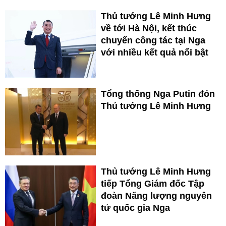
Thủ tướng Lê Minh Hưng
về tới Hà Nội, kết thúc
chuyến công tác tại Nga
với nhiều kết quả nổi bật
Tổng thống Nga Putin đón
Thủ tướng Lê Minh Hưng
Thủ tướng Lê Minh Hưng
tiếp Tổng Giám đốc Tập
đoàn Năng lượng nguyên
tử quốc gia Nga