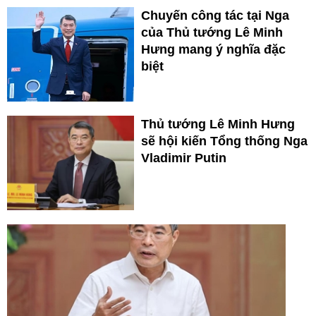
Chuyến công tác tại Nga
của Thủ tướng Lê Minh
Hưng mang ý nghĩa đặc
biệt
Thủ tướng Lê Minh Hưng
sẽ hội kiến Tổng thống Nga
Vladimir Putin