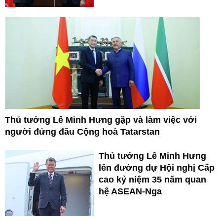
Thủ tướng Lê Minh Hưng gặp và làm việc với
người đứng đầu Cộng hoà Tatarstan
Thủ tướng Lê Minh Hưng
lên đường dự Hội nghị Cấp
cao kỷ niệm 35 năm quan
hệ ASEAN-Nga