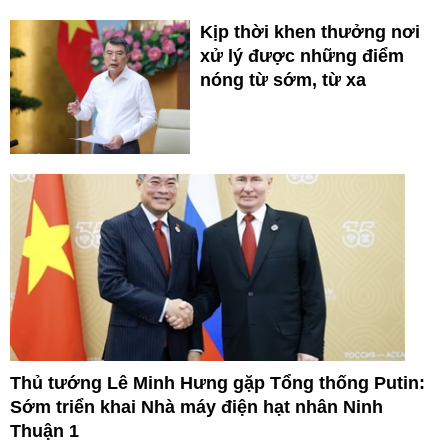
Kịp thời khen thưởng nơi
xử lý được những điểm
nóng từ sớm, từ xa
Thủ tướng Lê Minh Hưng gặp Tổng thống Putin:
Sớm triển khai Nhà máy điện hạt nhân Ninh
Thuận 1