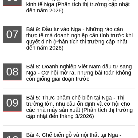
kinh tế Nga (Phân tích thị trường cập nhật
đến năm 2026)
Bài 9: Đầu tư vào Nga - Những rào cản
07
thực tế mà doanh nghiệp cần tính trước khi
quyết định (Phân tích thị trường cập nhật
đến năm 2026)
Bài 8: Doanh nghiệp Việt Nam đầu tư sang
08
Nga - Cơ hội mở ra, nhưng bài toán không
còn giống giai đoạn trước
Bài 5: Thực phẩm chế biến tại Nga - Thị
09
trường lớn, nhu cầu ổn định và cơ hội cho
các nhà máy sản xuất (Phân tích thị trường
cập nhật đến tháng 3/2026)
Bài 4: Chế biến gỗ và nội thất tại Nga -