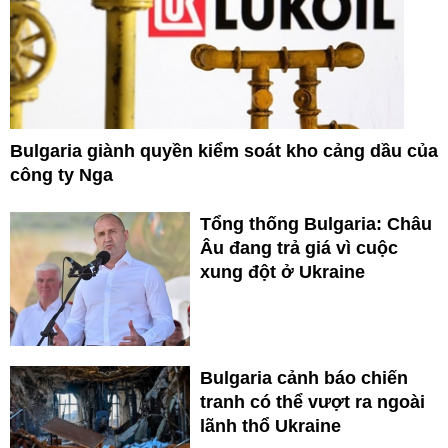
Bulgaria giành quyền kiểm soát kho cảng dầu của
công ty Nga
Tổng thống Bulgaria: Châu
Âu đang trả giá vì cuộc
xung đột ở Ukraine
Bulgaria cảnh báo chiến
tranh có thể vượt ra ngoài
lãnh thổ Ukraine