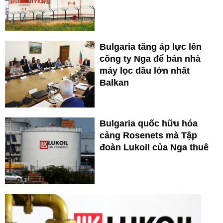
Bulgaria tăng áp lực lên
công ty Nga để bán nhà
máy lọc dầu lớn nhất
Balkan
Bulgaria quốc hữu hóa
cảng Rosenets mà Tập
đoàn Lukoil của Nga thuê