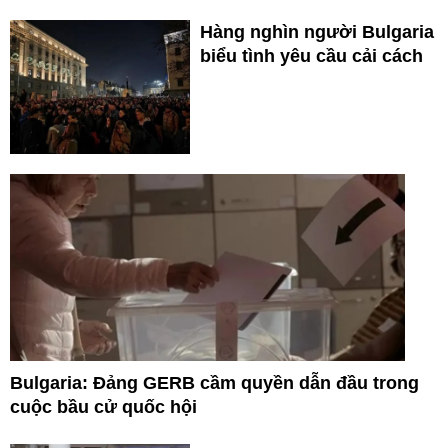
Hàng nghìn người Bulgaria
biểu tình yêu cầu cải cách
Bulgaria: Đảng GERB cầm quyền dẫn đầu trong
cuộc bầu cử quốc hội