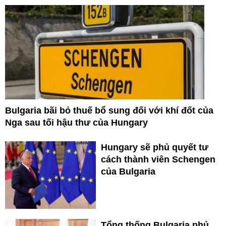
Bulgaria bãi bỏ thuế bổ sung đối với khí đốt của
Nga sau tối hậu thư của Hungary
Hungary sẽ phủ quyết tư
cách thành viên Schengen
của Bulgaria
Tổng thống Bulgaria phủ