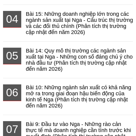
Bài 15: Những doanh nghiệp lớn trong các
04
ngành sản xuất tại Nga - Cấu trúc thị trường
và các đối thủ chính (Phân tích thị trường
cập nhật đến năm 2026)
Bài 14: Quy mô thị trường các ngành sản
05
xuất tại Nga - Những con số đáng chú ý cho
nhà đầu tư (Phân tích thị trường cập nhật
đến năm 2026)
Bài 10: Những ngành sản xuất có khả năng
06
mở ra trong giai đoạn hậu biến động của
kinh tế Nga (Phân tích thị trường cập nhật
đến năm 2026)
Bài 9: Đầu tư vào Nga - Những rào cản
07
thực tế mà doanh nghiệp cần tính trước khi