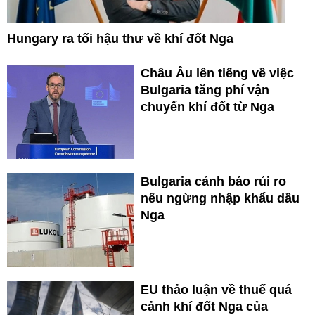
Hungary ra tối hậu thư về khí đốt Nga
Châu Âu lên tiếng về việc
Bulgaria tăng phí vận
chuyển khí đốt từ Nga
Bulgaria cảnh báo rủi ro
nếu ngừng nhập khẩu dầu
Nga
EU thảo luận về thuế quá
cảnh khí đốt Nga của