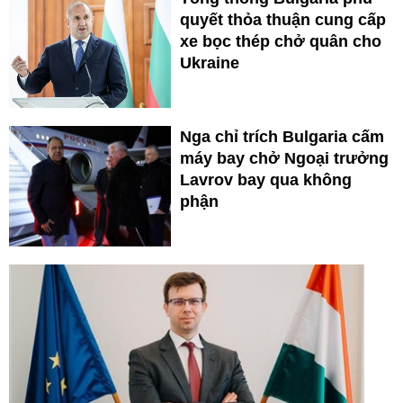
quyết thỏa thuận cung cấp
xe bọc thép chở quân cho
Ukraine
Nga chỉ trích Bulgaria cấm
máy bay chở Ngoại trưởng
Lavrov bay qua không
phận