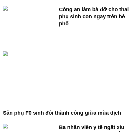
Công an làm bà đỡ cho thai
phụ sinh con ngay trên hè
phố
Sản phụ F0 sinh đôi thành công giữa mùa dịch
Ba nhân viên y tế ngất xỉu