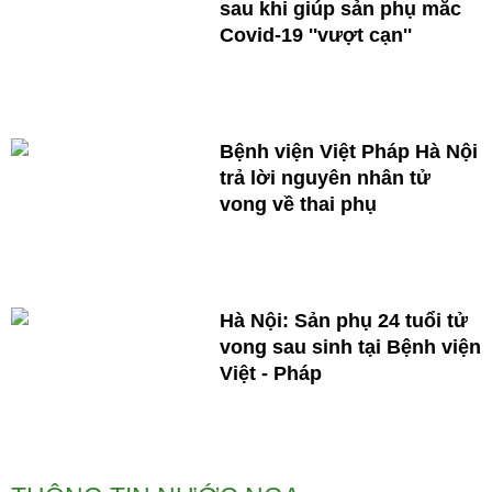
sau khi giúp sản phụ mắc
Covid-19 ''vượt cạn''
Bệnh viện Việt Pháp Hà Nội
trả lời nguyên nhân tử
vong về thai phụ
Hà Nội: Sản phụ 24 tuổi tử
vong sau sinh tại Bệnh viện
Việt - Pháp