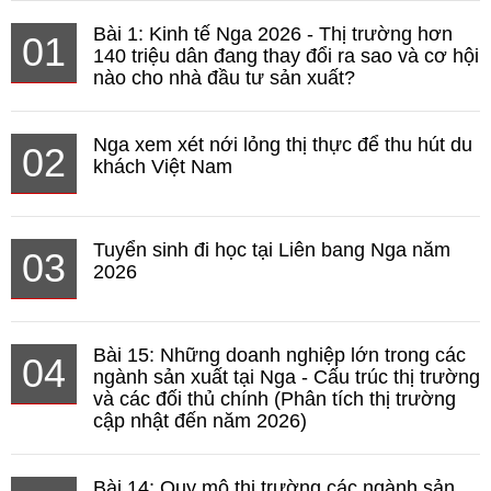
Bài 1: Kinh tế Nga 2026 - Thị trường hơn
01
140 triệu dân đang thay đổi ra sao và cơ hội
nào cho nhà đầu tư sản xuất?
Nga xem xét nới lỏng thị thực để thu hút du
02
khách Việt Nam
Tuyển sinh đi học tại Liên bang Nga năm
03
2026
Bài 15: Những doanh nghiệp lớn trong các
04
ngành sản xuất tại Nga - Cấu trúc thị trường
và các đối thủ chính (Phân tích thị trường
cập nhật đến năm 2026)
Bài 14: Quy mô thị trường các ngành sản