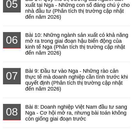
05
xuất tại Nga - Những con số đáng chú ý cho
nhà đầu tư (Phân tích thị trường cập nhật
đến năm 2026)
Bài 10: Những ngành sản xuất có khả năng
06
mở ra trong giai đoạn hậu biến động của
kinh tế Nga (Phân tích thị trường cập nhật
đến năm 2026)
Bài 9: Đầu tư vào Nga - Những rào cản
07
thực tế mà doanh nghiệp cần tính trước khi
quyết định (Phân tích thị trường cập nhật
đến năm 2026)
Bài 8: Doanh nghiệp Việt Nam đầu tư sang
08
Nga - Cơ hội mở ra, nhưng bài toán không
còn giống giai đoạn trước