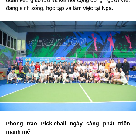
đoàn kết, giao lưu và kết nối cộng đồng người Việt
đang sinh sống, học tập và làm việc tại Nga.
Phong trào Pickleball ngày càng phát triển
mạnh mẽ