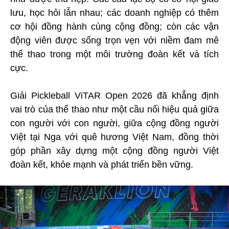
lưu, học hỏi lẫn nhau; các doanh nghiệp có thêm
cơ hội đồng hành cùng cộng đồng; còn các vận
động viên được sống trọn vẹn với niềm đam mê
thể thao trong một môi trường đoàn kết và tích
cực.
Giải Pickleball ViTAR Open 2026 đã khẳng định
vai trò của thể thao như một cầu nối hiệu quả giữa
con người với con người, giữa cộng đồng người
Việt tại Nga với quê hương Việt Nam, đồng thời
góp phần xây dựng một cộng đồng người Việt
đoàn kết, khỏe mạnh và phát triển bền vững.