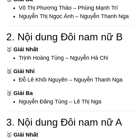
Võ Thị Phương Thảo – Phùng Mạnh Trí
Nguyễn Thị Ngọc Ánh – Nguyễn Thanh Nga
2. Nội dung Đôi nam nữ B
🥇
Giải Nhất
Trịnh Hoàng Tùng – Nguyễn Hà Chi
🥈
Giải Nhì
Đỗ Lê Khôi Nguyên – Nguyễn Thanh Nga
🥉
Giải Ba
Nguyễn Đăng Tùng – Lê Thị Nga
3. Nội dung Đôi nam nữ A
🥇
Giải Nhất