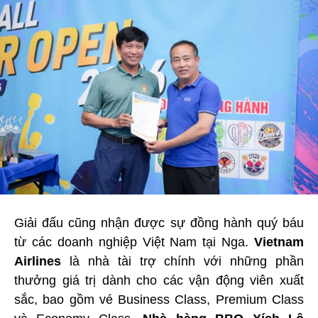
Giải đấu cũng nhận được sự đồng hành quý báu
từ các doanh nghiệp Việt Nam tại Nga.
Vietnam
Airlines
là nhà tài trợ chính với những phần
thưởng giá trị dành cho các vận động viên xuất
sắc, bao gồm vé Business Class, Premium Class