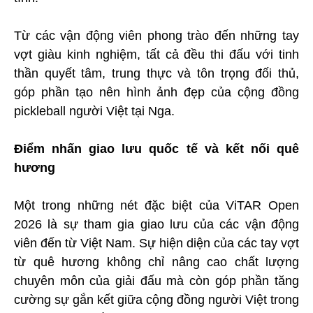
Từ các vận động viên phong trào đến những tay
vợt giàu kinh nghiệm, tất cả đều thi đấu với tinh
thần quyết tâm, trung thực và tôn trọng đối thủ,
góp phần tạo nên hình ảnh đẹp của cộng đồng
pickleball người Việt tại Nga.
Điểm nhấn giao lưu quốc tế và kết nối quê
hương
Một trong những nét đặc biệt của ViTAR Open
2026 là sự tham gia giao lưu của các vận động
viên đến từ Việt Nam. Sự hiện diện của các tay vợt
từ quê hương không chỉ nâng cao chất lượng
chuyên môn của giải đấu mà còn góp phần tăng
cường sự gắn kết giữa cộng đồng người Việt trong