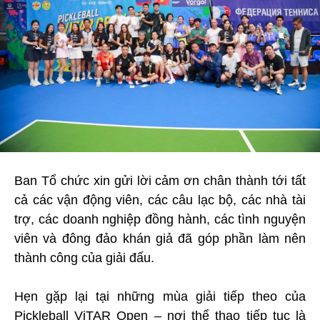
Ban Tổ chức xin gửi lời cảm ơn chân thành tới tất
cả các vận động viên, các câu lạc bộ, các nhà tài
trợ, các doanh nghiệp đồng hành, các tình nguyện
viên và đông đảo khán giả đã góp phần làm nên
thành công của giải đấu.
Hẹn gặp lại tại những mùa giải tiếp theo của
Pickleball ViTAR Open – nơi thể thao tiếp tục là