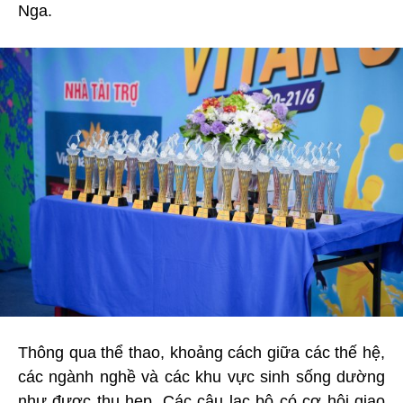
Nga.
Thông qua thể thao, khoảng cách giữa các thế hệ,
các ngành nghề và các khu vực sinh sống dường
như được thu hẹp. Các câu lạc bộ có cơ hội giao