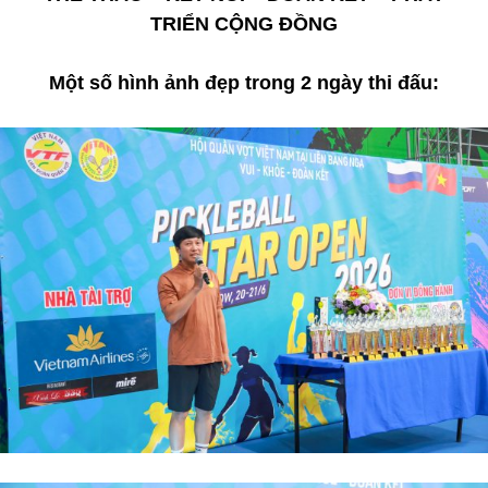
TRIỂN CỘNG ĐỒNG
Một số hình ảnh đẹp trong 2 ngày thi đấu: