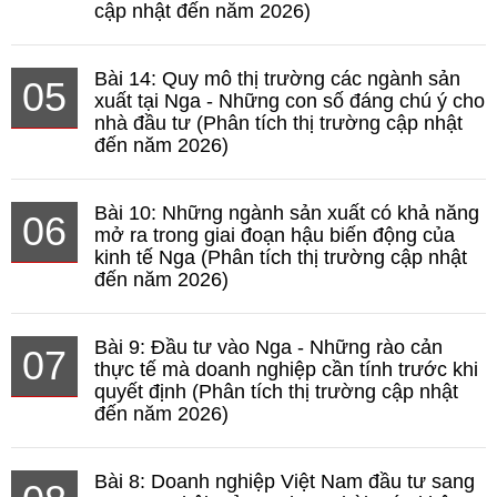
cập nhật đến năm 2026)
Bài 14: Quy mô thị trường các ngành sản
05
xuất tại Nga - Những con số đáng chú ý cho
nhà đầu tư (Phân tích thị trường cập nhật
đến năm 2026)
Bài 10: Những ngành sản xuất có khả năng
06
mở ra trong giai đoạn hậu biến động của
kinh tế Nga (Phân tích thị trường cập nhật
đến năm 2026)
Bài 9: Đầu tư vào Nga - Những rào cản
07
thực tế mà doanh nghiệp cần tính trước khi
quyết định (Phân tích thị trường cập nhật
đến năm 2026)
Bài 8: Doanh nghiệp Việt Nam đầu tư sang