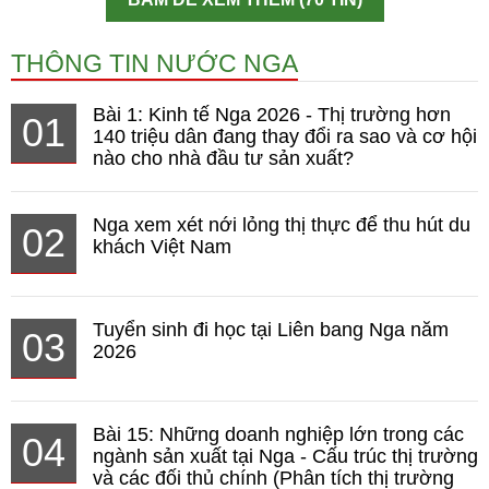
THÔNG TIN NƯỚC NGA
Bài 1: Kinh tế Nga 2026 - Thị trường hơn
01
140 triệu dân đang thay đổi ra sao và cơ hội
nào cho nhà đầu tư sản xuất?
Nga xem xét nới lỏng thị thực để thu hút du
02
khách Việt Nam
Tuyển sinh đi học tại Liên bang Nga năm
03
2026
Bài 15: Những doanh nghiệp lớn trong các
04
ngành sản xuất tại Nga - Cấu trúc thị trường
và các đối thủ chính (Phân tích thị trường