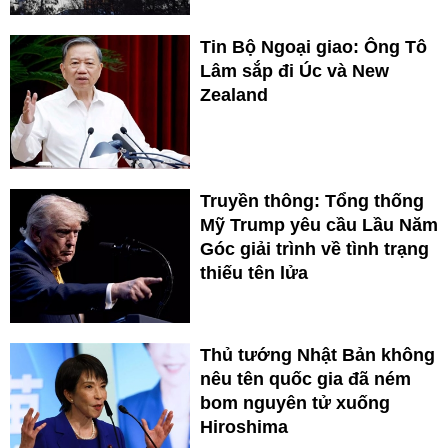
Tin Bộ Ngoại giao: Ông Tô
Lâm sắp đi Úc và New
Zealand
Truyền thông: Tổng thống
Mỹ Trump yêu cầu Lầu Năm
Góc giải trình về tình trạng
thiếu tên lửa
Thủ tướng Nhật Bản không
nêu tên quốc gia đã ném
bom nguyên tử xuống
Hiroshima