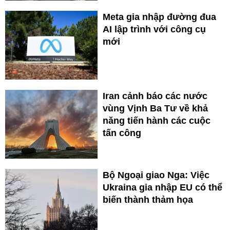
Meta gia nhập đường đua
AI lập trình với công cụ
mới
Iran cảnh báo các nước
vùng Vịnh Ba Tư về khả
năng tiến hành các cuộc
tấn công
Bộ Ngoại giao Nga: Việc
Ukraina gia nhập EU có thể
biến thành thảm họa