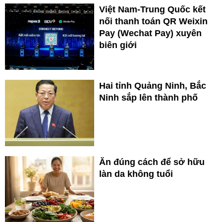
Việt Nam-Trung Quốc kết
nối thanh toán QR Weixin
Pay (Wechat Pay) xuyên
biên giới
Hai tỉnh Quảng Ninh, Bắc
Ninh sắp lên thành phố
Ăn đúng cách để sở hữu
làn da không tuổi