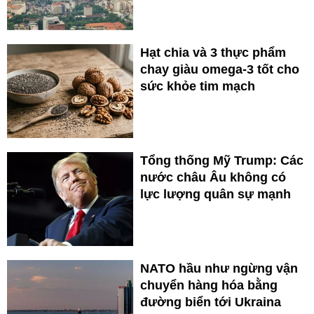
Hạt chia và 3 thực phẩm
chay giàu omega-3 tốt cho
sức khỏe tim mạch
Tổng thống Mỹ Trump: Các
nước châu Âu không có
lực lượng quân sự mạnh
NATO hầu như ngừng vận
chuyển hàng hóa bằng
đường biển tới Ukraina