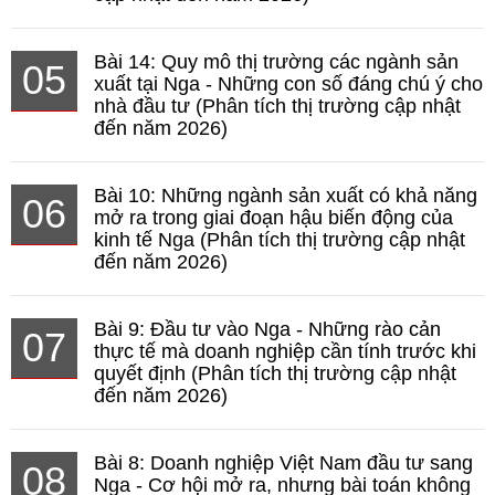
Bài 14: Quy mô thị trường các ngành sản
05
xuất tại Nga - Những con số đáng chú ý cho
nhà đầu tư (Phân tích thị trường cập nhật
đến năm 2026)
Bài 10: Những ngành sản xuất có khả năng
06
mở ra trong giai đoạn hậu biến động của
kinh tế Nga (Phân tích thị trường cập nhật
đến năm 2026)
Bài 9: Đầu tư vào Nga - Những rào cản
07
thực tế mà doanh nghiệp cần tính trước khi
quyết định (Phân tích thị trường cập nhật
đến năm 2026)
Bài 8: Doanh nghiệp Việt Nam đầu tư sang
08
Nga - Cơ hội mở ra, nhưng bài toán không