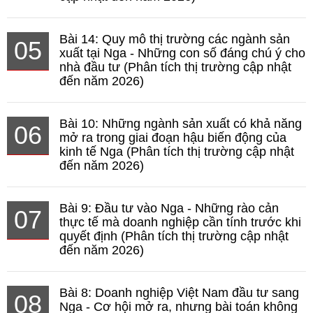
Bài 14: Quy mô thị trường các ngành sản
05
xuất tại Nga - Những con số đáng chú ý cho
nhà đầu tư (Phân tích thị trường cập nhật
đến năm 2026)
Bài 10: Những ngành sản xuất có khả năng
06
mở ra trong giai đoạn hậu biến động của
kinh tế Nga (Phân tích thị trường cập nhật
đến năm 2026)
Bài 9: Đầu tư vào Nga - Những rào cản
07
thực tế mà doanh nghiệp cần tính trước khi
quyết định (Phân tích thị trường cập nhật
đến năm 2026)
Bài 8: Doanh nghiệp Việt Nam đầu tư sang
08
Nga - Cơ hội mở ra, nhưng bài toán không