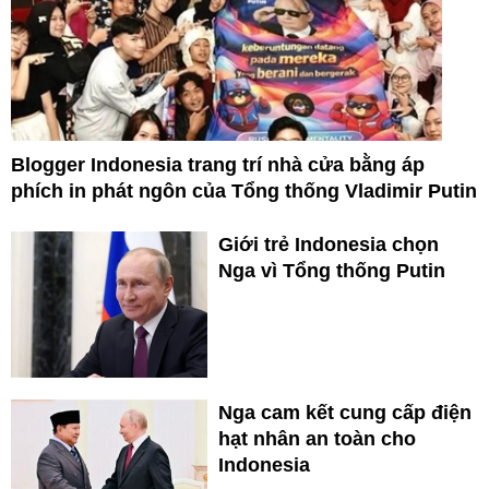
Blogger Indonesia trang trí nhà cửa bằng áp
phích in phát ngôn của Tổng thống Vladimir Putin
Giới trẻ Indonesia chọn
Nga vì Tổng thống Putin
Nga cam kết cung cấp điện
hạt nhân an toàn cho
Indonesia