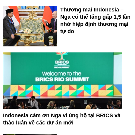
Thương mại Indonesia –
Nga có thể tăng gấp 1,5 lần
nhờ hiệp định thương mại
tự do
Indonesia cảm ơn Nga vì ủng hộ tại BRICS và
thảo luận về các dự án mới