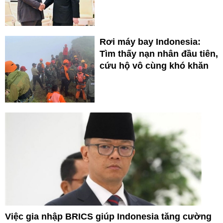
Rơi máy bay Indonesia:
Tìm thấy nạn nhân đầu tiên,
cứu hộ vô cùng khó khăn
Việc gia nhập BRICS giúp Indonesia tăng cường