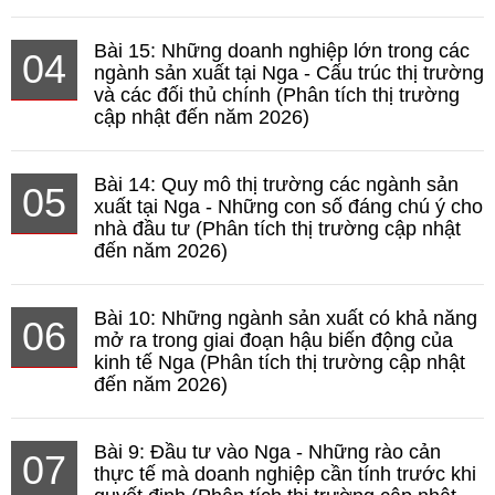
Bài 15: Những doanh nghiệp lớn trong các
04
ngành sản xuất tại Nga - Cấu trúc thị trường
và các đối thủ chính (Phân tích thị trường
cập nhật đến năm 2026)
Bài 14: Quy mô thị trường các ngành sản
05
xuất tại Nga - Những con số đáng chú ý cho
nhà đầu tư (Phân tích thị trường cập nhật
đến năm 2026)
Bài 10: Những ngành sản xuất có khả năng
06
mở ra trong giai đoạn hậu biến động của
kinh tế Nga (Phân tích thị trường cập nhật
đến năm 2026)
Bài 9: Đầu tư vào Nga - Những rào cản
07
thực tế mà doanh nghiệp cần tính trước khi