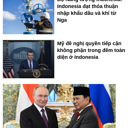
Indonesia đạt thỏa thuận
nhập khẩu dầu và khí từ
Nga
Mỹ đề nghị quyền tiếp cận
không phận trong đêm toàn
diện ở Indonesia