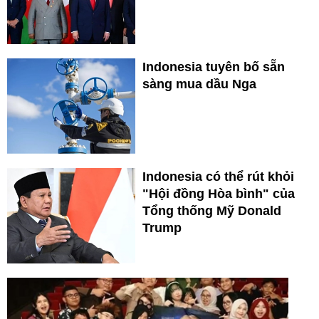
Indonesia tuyên bố sẵn
sàng mua dầu Nga
Indonesia có thể rút khỏi
"Hội đồng Hòa bình" của
Tổng thống Mỹ Donald
Trump