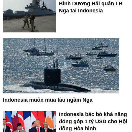
Bình Dương Hải quân LB
Nga tại Indonesia
Indonesia muốn mua tàu ngầm Nga
Indonesia bác bỏ khả năng
đóng góp 1 tỷ USD cho Hội
đồng Hòa bình