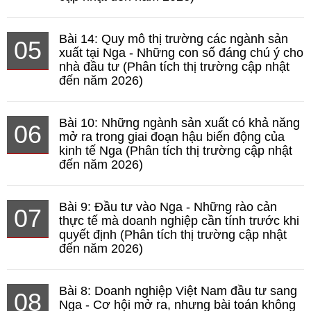
Bài 14: Quy mô thị trường các ngành sản
05
xuất tại Nga - Những con số đáng chú ý cho
nhà đầu tư (Phân tích thị trường cập nhật
đến năm 2026)
Bài 10: Những ngành sản xuất có khả năng
06
mở ra trong giai đoạn hậu biến động của
kinh tế Nga (Phân tích thị trường cập nhật
đến năm 2026)
Bài 9: Đầu tư vào Nga - Những rào cản
07
thực tế mà doanh nghiệp cần tính trước khi
quyết định (Phân tích thị trường cập nhật
đến năm 2026)
Bài 8: Doanh nghiệp Việt Nam đầu tư sang
08
Nga - Cơ hội mở ra, nhưng bài toán không