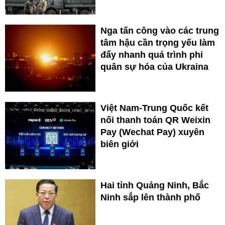
Nga tấn công vào các trung
tâm hậu cần trọng yếu làm
đẩy nhanh quá trình phi
quân sự hóa của Ukraina
Việt Nam-Trung Quốc kết
nối thanh toán QR Weixin
Pay (Wechat Pay) xuyên
biên giới
Hai tỉnh Quảng Ninh, Bắc
Ninh sắp lên thành phố