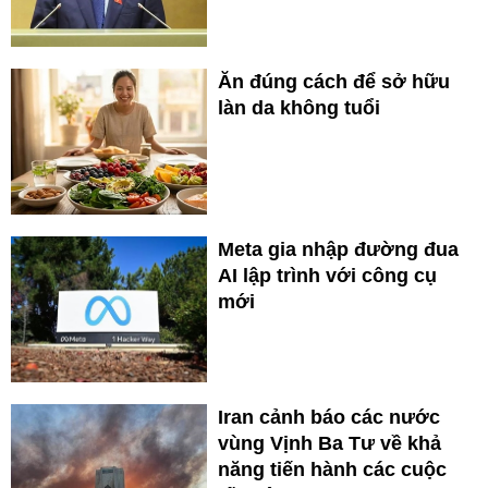
Ăn đúng cách để sở hữu
làn da không tuổi
Meta gia nhập đường đua
AI lập trình với công cụ
mới
Iran cảnh báo các nước
vùng Vịnh Ba Tư về khả
năng tiến hành các cuộc