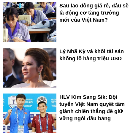
Sau lao động giá rẻ, đâu sẽ
là động cơ tăng trưởng
mới của Việt Nam?
Lý Nhã Kỳ và khối tài sản
khổng lồ hàng triệu USD
HLV Kim Sang Sik: Đội
tuyển Việt Nam quyết tâm
giành chiến thắng để giữ
vững ngôi đầu bảng